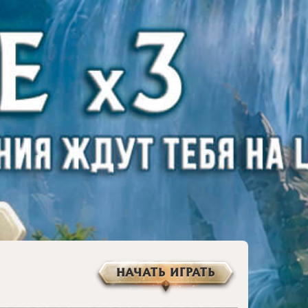
НАЧАТЬ ИГРАТЬ