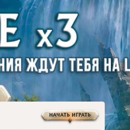
НАЧАТЬ ИГРАТЬ