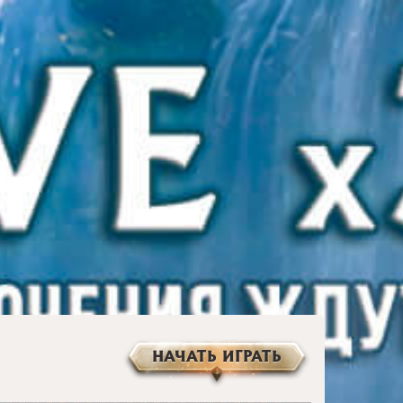
НАЧАТЬ ИГРАТЬ