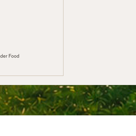
vader Food