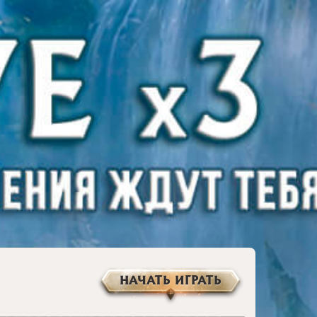
НАЧАТЬ ИГРАТЬ