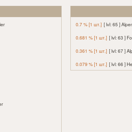
ier
0.7 % [1 шт.]
[ lvl: 65 ] Al
0.681 % [1 шт.]
[ lvl: 63 ]
0.361 % [1 шт.]
[ lvl: 67 ] 
0.079 % [1 шт.]
[ lvl: 66 ]
er