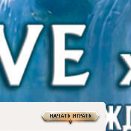
НАЧАТЬ ИГРАТЬ