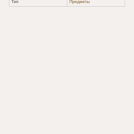
Тип
Предметы