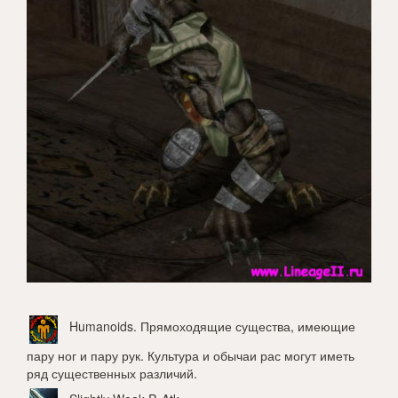
Humanoids
. Прямоходящие существа, имеющие
пару ног и пару рук. Культура и обычаи рас могут иметь
ряд существенных различий.