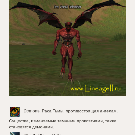
Demons
. Раса Тьмы, противостоящая ангелам.
Существа, изменяемые темными проклятиями, также
становятся демонами.