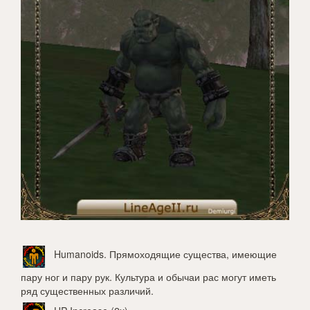
Humanoids
. Прямоходящие существа, имеющие
пару ног и пару рук. Культура и обычаи рас могут иметь
ряд существенных различий.