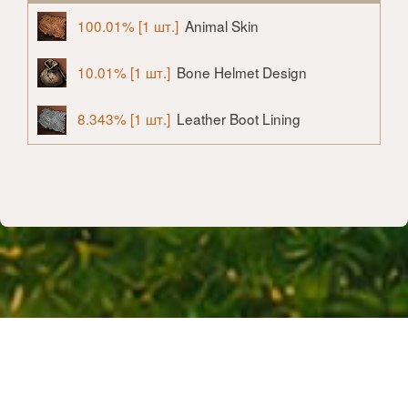
100.01% [1 шт.]
Animal Skin
10.01% [1 шт.]
Bone Helmet Design
8.343% [1 шт.]
Leather Boot Lining