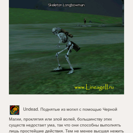
Undead
. Поднятые из могил с помощью Черной
Магии, проклятия или злой волей, большинству этих
существ недостает ума, так что они способны выполнять
лишь простейшие действия. Тем не менее высшая нежить