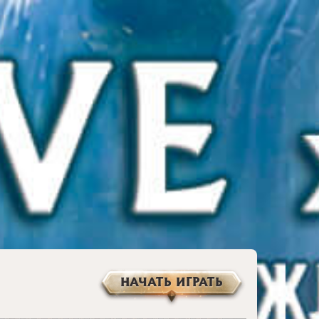
НАЧАТЬ ИГРАТЬ