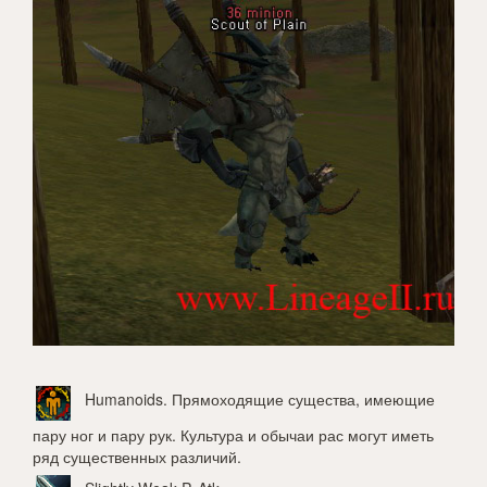
Humanoids
. Прямоходящие существа, имеющие
пару ног и пару рук. Культура и обычаи рас могут иметь
ряд существенных различий.