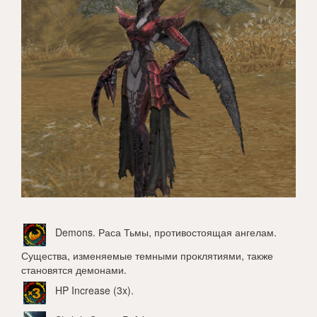
Demons
. Раса Тьмы, противостоящая ангелам.
Существа, изменяемые темными проклятиями, также
становятся демонами.
HP Increase (3x)
.