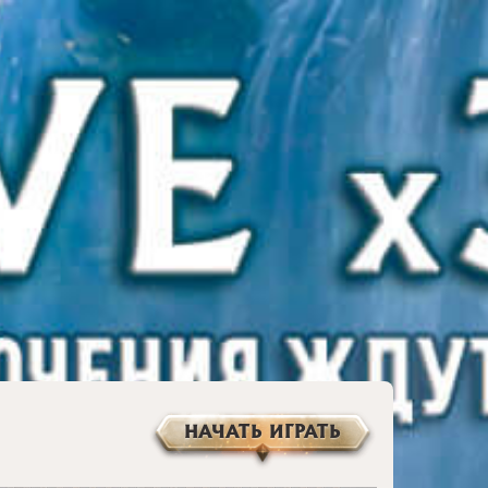
НАЧАТЬ ИГРАТЬ