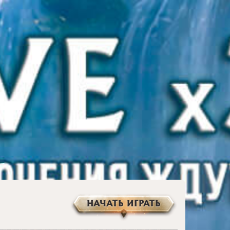
НАЧАТЬ ИГРАТЬ