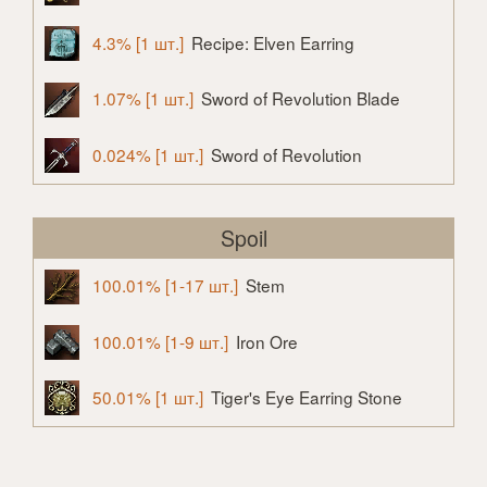
4.3% [1 шт.]
Recipe: Elven Earring
1.07% [1 шт.]
Sword of Revolution Blade
0.024% [1 шт.]
Sword of Revolution
Spoil
100.01% [1-17 шт.]
Stem
100.01% [1-9 шт.]
Iron Ore
50.01% [1 шт.]
Tiger's Eye Earring Stone