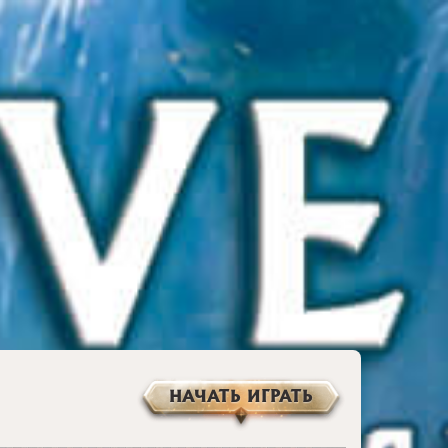
НАЧАТЬ ИГРАТЬ