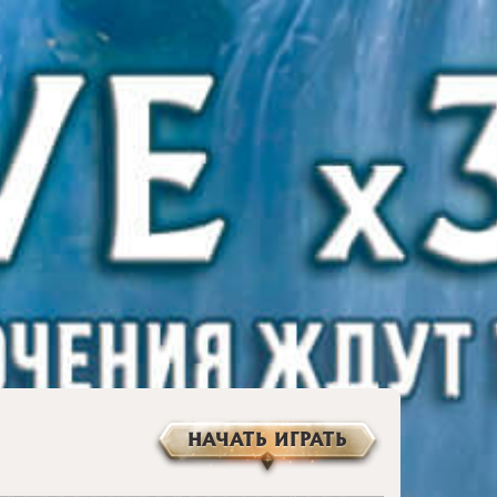
НАЧАТЬ ИГРАТЬ