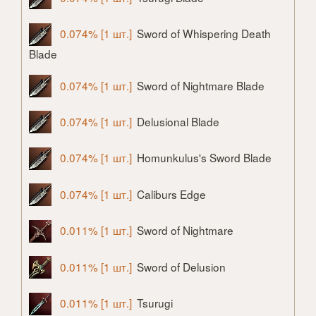
0.074% [1 шт.]
Sword of Whispering Death
Blade
0.074% [1 шт.]
Sword of Nightmare Blade
0.074% [1 шт.]
Delusional Blade
0.074% [1 шт.]
Homunkulus's Sword Blade
0.074% [1 шт.]
Caliburs Edge
0.011% [1 шт.]
Sword of Nightmare
0.011% [1 шт.]
Sword of Delusion
0.011% [1 шт.]
Tsurugi