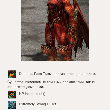
Demons
. Раса Тьмы, противостоящая ангелам.
Существа, изменяемые темными проклятиями, также
становятся демонами.
HP Increase (3x)
.
Extremely Strong P. Def.
.