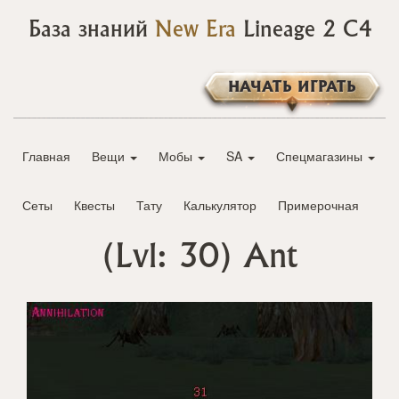
База знаний
New Era
Lineage 2 C4
НАЧАТЬ ИГРАТЬ
Главная
Вещи
Мобы
SA
Спецмагазины
Сеты
Квесты
Тату
Калькулятор
Примерочная
(Lvl: 30)
Ant