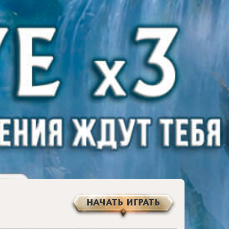
НАЧАТЬ ИГРАТЬ