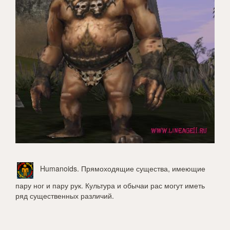
Humanoids
. Прямоходящие существа, имеющие
пару ног и пару рук. Культура и обычаи рас могут иметь
ряд существенных различий.