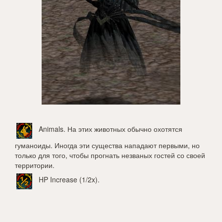
Animals
. На этих животных обычно охотятся
гуманоиды. Иногда эти существа нападают первыми, но
только для того, чтобы прогнать незваных гостей со своей
территории.
HP Increase (1/2x)
.