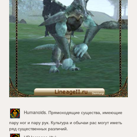
Humanoids
. Прямоходящие существа, имеющие
пару ног и пару рук. Культура и обычаи рас могут иметь
ряд существенных различий.