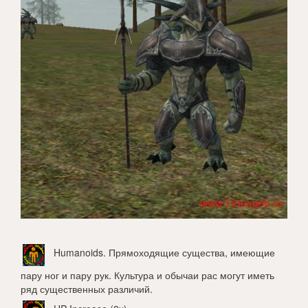
Humanoids
. Прямоходящие существа, имеющие
пару ног и пару рук. Культура и обычаи рас могут иметь
ряд существенных различий.