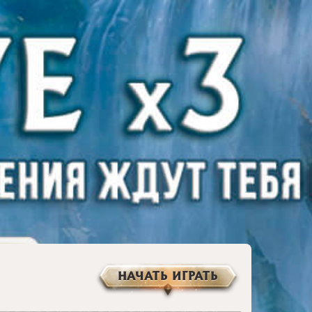
НАЧАТЬ ИГРАТЬ