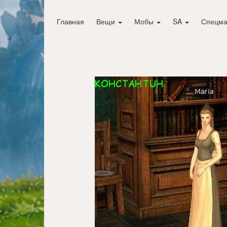
Главная
Вещи
Мобы
SA
Спецма