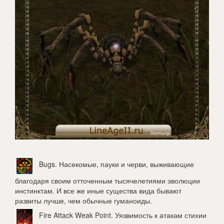
Bugs
. Насекомые, пауки и черви, выживающие
благодаря своим отточенным тысячелетиями эволюции
инстинктам. И все же иные существа вида бывают
развиты лучше, чем обычные гуманоиды.
Fire Attack Weak Point
. Уязвимость к атакам стихии