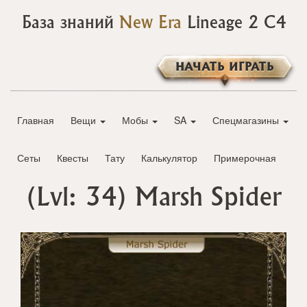
База знаний
New Era
Lineage 2 C4
НАЧАТЬ ИГРАТЬ
Главная
Вещи
Мобы
SA
Спецмагазины
Сеты
Квесты
Тату
Калькулятор
Примерочная
(Lvl: 34)
Marsh Spider