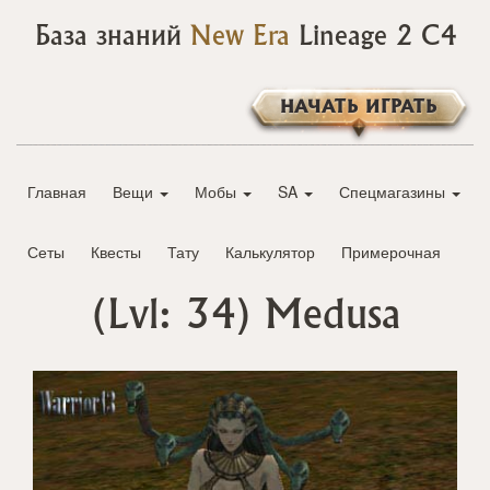
База знаний
New Era
Lineage 2 C4
НАЧАТЬ ИГРАТЬ
Главная
Вещи
Мобы
SA
Спецмагазины
Сеты
Квесты
Тату
Калькулятор
Примерочная
(Lvl: 34)
Medusa