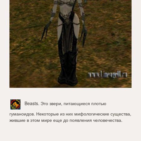
Beasts
. Это звери, питающиеся плотью
гуманоидов. Некоторые из них мифологические существа,
жившие в этом мире еще до появления человечества.