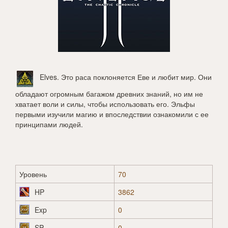
Elves
. Это раса поклоняется Еве и любит мир. Они
обладают огромным багажом древних знаний, но им не
хватает воли и силы, чтобы использовать его. Эльфы
первыми изучили магию и впоследствии ознакомили с ее
принципами людей.
Уровень
70
HP
3862
Exp
0
SP
0