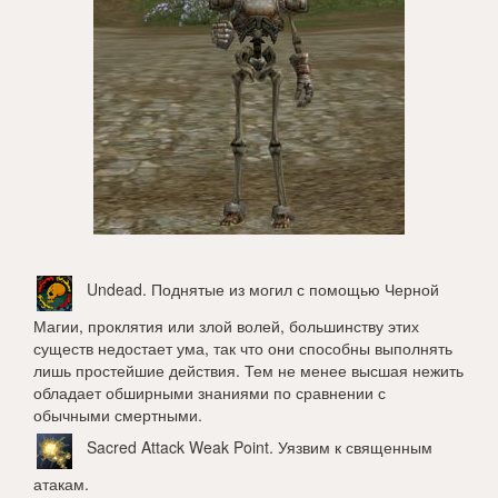
Undead
. Поднятые из могил с помощью Черной
Магии, проклятия или злой волей, большинству этих
существ недостает ума, так что они способны выполнять
лишь простейшие действия. Тем не менее высшая нежить
обладает обширными знаниями по сравнении с
обычными смертными.
Sacred Attack Weak Point
. Уязвим к священным
атакам.