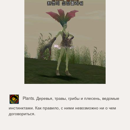
Plants
. Деревья, травы, грибы и плесень, ведомые
инстинктами. Как правило, с ними невозможно ни о чем
договориться.