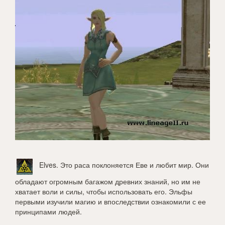
Elves
. Это раса поклоняется Еве и любит мир. Они
обладают огромным багажом древних знаний, но им не
хватает воли и силы, чтобы использовать его. Эльфы
первыми изучили магию и впоследствии ознакомили с ее
принципами людей.