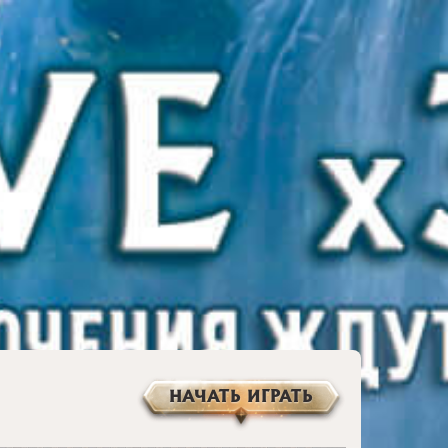
НАЧАТЬ ИГРАТЬ