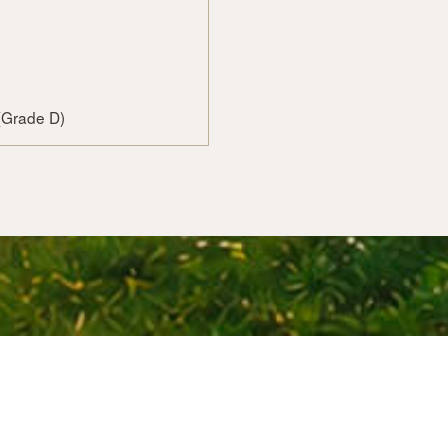
(Grade D)