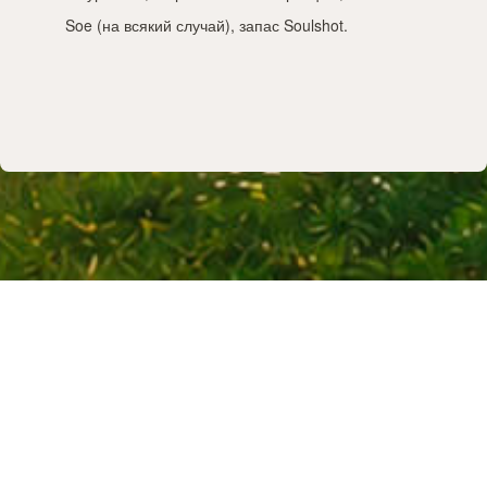
Soe (на всякий случай), запас Soulshot.