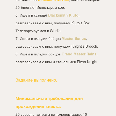
20 Emerald. Используем soe.
6. Ищем в кузницe
Blacksmith Kluto
,
разговариваем с ним, получаем Kluto's Box.
Телепортируемся в Gludio.
7. Ищем в гильдии бойцов
Master Sorius
,
разговариваем с ним, получаем Knight's Brooch.
8. Ищем в гильдии бойцов
Grand Master Rains
,
разговариваем с ним и становимся Elven Knight.
Задание выполнено.
Минимальные требования для
прохождения квеста:
20 уровень, затраты на телепортацию, 10