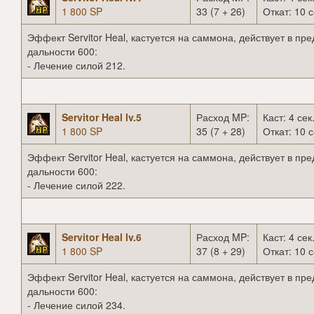
1 800 SP
33 (7 + 26)
Откат: 10 с
Эффект Servitor Heal, кастуется на саммона, действует в пр
дальности 600:
- Лечение силой 212.
Servitor Heal lv.5
Расход MP:
Каст: 4 сек
1 800 SP
35 (7 + 28)
Откат: 10 с
Эффект Servitor Heal, кастуется на саммона, действует в пр
дальности 600:
- Лечение силой 222.
Servitor Heal lv.6
Расход MP:
Каст: 4 сек
1 800 SP
37 (8 + 29)
Откат: 10 с
Эффект Servitor Heal, кастуется на саммона, действует в пр
дальности 600:
- Лечение силой 234.