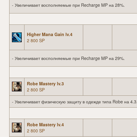
- Увеличивает восполняемые при Recharge MP на 28%.
Higher Mana Gain lv.4
2 800 SP
- Увеличивает восполняемые при Recharge MP на 29%.
Robe Mastery lv.3
2 800 SP
- Увеличивает физическую защиту в одежде типа Robe на 4.3
Robe Mastery lv.4
2 800 SP