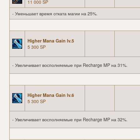
11 000 SP
- Уменьшает время отката магии на 25%.
Higher Mana Gain lv.5
5 300 SP
- Увеличивает восполняемые при Recharge MP на 31%.
Higher Mana Gain lv.6
5 300 SP
- Увеличивает восполняемые при Recharge MP на 32%.