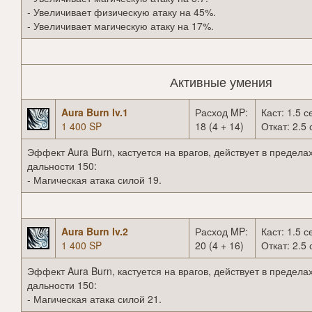
- Увеличивает физическую атаку на 45%.
- Увеличивает магическую атаку на 17%.
Активные умения
Aura Burn lv.1
Расход MP:
Каст: 1.5 с
1 400 SP
18 (4 + 14)
Откат: 2.5 
Эффект Aura Burn, кастуется на врагов, действует в предела
дальности 150:
- Магическая атака силой 19.
Aura Burn lv.2
Расход MP:
Каст: 1.5 с
1 400 SP
20 (4 + 16)
Откат: 2.5 
Эффект Aura Burn, кастуется на врагов, действует в предела
дальности 150:
- Магическая атака силой 21.