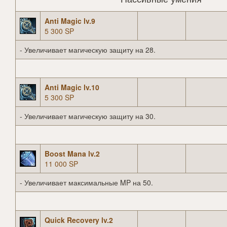
Anti Magic lv.9
5 300 SP
- Увеличивает магическую защиту на 28.
Anti Magic lv.10
5 300 SP
- Увеличивает магическую защиту на 30.
Boost Mana lv.2
11 000 SP
- Увеличивает максимальные MP на 50.
Quick Recovery lv.2