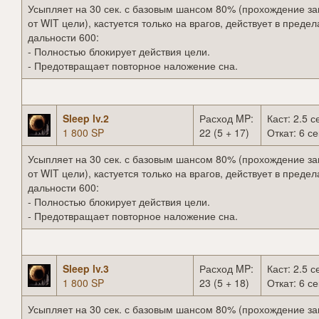
Усыпляет на 30 сек. с базовым шансом 80% (прохождение за
от WIT цели), кастуется только на врагов, действует в предел
дальности 600:
- Полностью блокирует действия цели.
- Предотвращает повторное наложение сна.
Sleep lv.2
Расход MP:
Каст: 2.5 с
1 800 SP
22 (5 + 17)
Откат: 6 се
Усыпляет на 30 сек. с базовым шансом 80% (прохождение за
от WIT цели), кастуется только на врагов, действует в предел
дальности 600:
- Полностью блокирует действия цели.
- Предотвращает повторное наложение сна.
Sleep lv.3
Расход MP:
Каст: 2.5 с
1 800 SP
23 (5 + 18)
Откат: 6 се
Усыпляет на 30 сек. с базовым шансом 80% (прохождение за