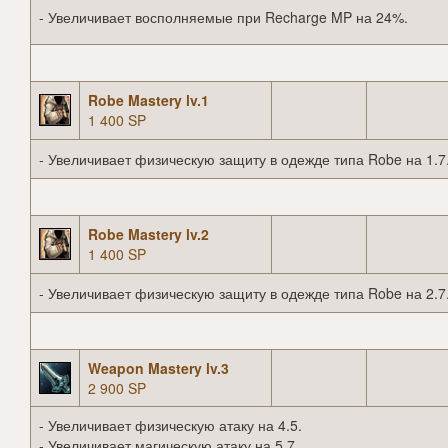
- Увеличивает восполняемые при Recharge MP на 24%.
Robe Mastery lv.1
1 400 SP
- Увеличивает физическую защиту в одежде типа Robe на 1.7
Robe Mastery lv.2
1 400 SP
- Увеличивает физическую защиту в одежде типа Robe на 2.7
Weapon Mastery lv.3
2 900 SP
- Увеличивает физическую атаку на 4.5.
- Увеличивает магическую атаку на 5.7.