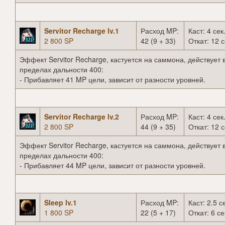
Servitor Recharge lv.1
Расход MP:
Каст: 4 сек
2 800 SP
42 (9 + 33)
Откат: 12 с
Эффект Servitor Recharge, кастуется на саммона, действует 
пределах дальности 400:
- Прибавляет 41 MP цели, зависит от разности уровней.
Servitor Recharge lv.2
Расход MP:
Каст: 4 сек
2 800 SP
44 (9 + 35)
Откат: 12 с
Эффект Servitor Recharge, кастуется на саммона, действует 
пределах дальности 400:
- Прибавляет 44 MP цели, зависит от разности уровней.
Sleep lv.1
Расход MP:
Каст: 2.5 с
1 800 SP
22 (5 + 17)
Откат: 6 се