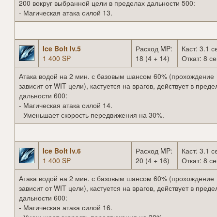
200 вокруг выбранной цели в пределах дальности 500:
- Магическая атака силой 13.
Ice Bolt lv.5
Расход MP:
Каст: 3.1 с
1 400 SP
18 (4 + 14)
Откат: 8 се
Атака водой на 2 мин. с базовым шансом 60% (прохождение
зависит от WIT цели), кастуется на врагов, действует в преде
дальности 600:
- Магическая атака силой 14.
- Уменьшает скорость передвижения на 30%.
Ice Bolt lv.6
Расход MP:
Каст: 3.1 с
1 400 SP
20 (4 + 16)
Откат: 8 се
Атака водой на 2 мин. с базовым шансом 60% (прохождение
зависит от WIT цели), кастуется на врагов, действует в преде
дальности 600:
- Магическая атака силой 16.