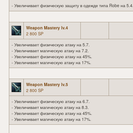
- Увеличивает физическую защиту в одежде типа Robe на 5.4
Weapon Mastery lv.4
2 800 SP
- Увеличивает физическую атаку на 5.7.
- Увеличивает магическую атаку на 7.2.
- Увеличивает физическую атаку на 45%.
- Увеличивает магическую атаку на 17%.
Weapon Mastery lv.5
2 800 SP
- Увеличивает физическую атаку на 6.7.
- Увеличивает магическую атаку на 8.3.
- Увеличивает физическую атаку на 45%.
- Увеличивает магическую атаку на 17%.