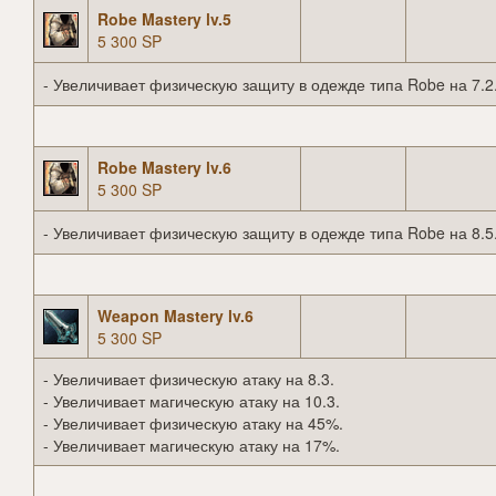
Robe Mastery lv.5
5 300 SP
- Увеличивает физическую защиту в одежде типа Robe на 7.2
Robe Mastery lv.6
5 300 SP
- Увеличивает физическую защиту в одежде типа Robe на 8.5
Weapon Mastery lv.6
5 300 SP
- Увеличивает физическую атаку на 8.3.
- Увеличивает магическую атаку на 10.3.
- Увеличивает физическую атаку на 45%.
- Увеличивает магическую атаку на 17%.