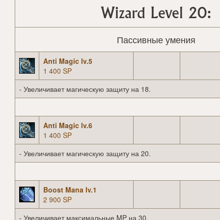
Wizard Level 20:
Пассивные умения
Anti Magic lv.5
1 400 SP
- Увеличивает магическую защиту на 18.
Anti Magic lv.6
1 400 SP
- Увеличивает магическую защиту на 20.
Boost Mana lv.1
2 900 SP
- Увеличивает максимальные MP на 30.