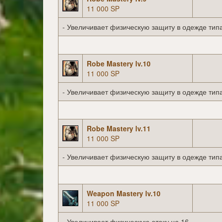
11 000 SP
- Увеличивает физическую защиту в одежде типа
Robe Mastery lv.10
11 000 SP
- Увеличивает физическую защиту в одежде типа
Robe Mastery lv.11
11 000 SP
- Увеличивает физическую защиту в одежде типа
Weapon Mastery lv.10
11 000 SP
- Увеличивает физическую атаку на 16.