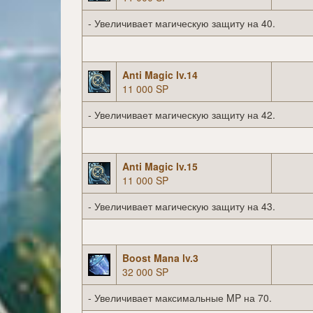
- Увеличивает магическую защиту на 40.
Anti Magic lv.14
11 000 SP
- Увеличивает магическую защиту на 42.
Anti Magic lv.15
11 000 SP
- Увеличивает магическую защиту на 43.
Boost Mana lv.3
32 000 SP
- Увеличивает максимальные MP на 70.