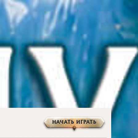
НАЧАТЬ ИГРАТЬ