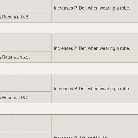
Increases P. Def. when wearing a robe.
 Robe на 14.5.
Increases P. Def. when wearing a robe.
 Robe на 15.3.
Increases P. Def. when wearing a robe.
 Robe на 16.2.