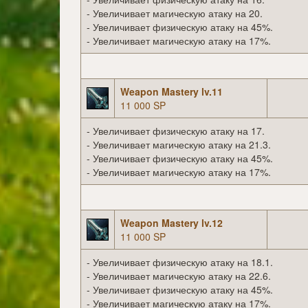
- Увеличивает магическую атаку на 20.
- Увеличивает физическую атаку на 45%.
- Увеличивает магическую атаку на 17%.
Weapon Mastery lv.11
11 000 SP
- Увеличивает физическую атаку на 17.
- Увеличивает магическую атаку на 21.3.
- Увеличивает физическую атаку на 45%.
- Увеличивает магическую атаку на 17%.
Weapon Mastery lv.12
11 000 SP
- Увеличивает физическую атаку на 18.1.
- Увеличивает магическую атаку на 22.6.
- Увеличивает физическую атаку на 45%.
- Увеличивает магическую атаку на 17%.