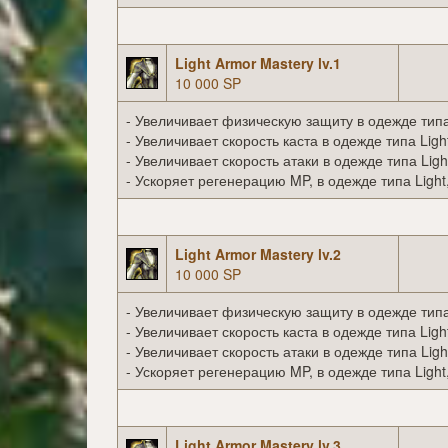
Light Armor Mastery lv.1
10 000 SP
- Увеличивает физическую защиту в одежде типа 
- Увеличивает скорость каста в одежде типа Ligh
- Увеличивает скорость атаки в одежде типа Ligh
- Ускоряет регенерацию MP, в одежде типа Light
Light Armor Mastery lv.2
10 000 SP
- Увеличивает физическую защиту в одежде типа 
- Увеличивает скорость каста в одежде типа Ligh
- Увеличивает скорость атаки в одежде типа Ligh
- Ускоряет регенерацию MP, в одежде типа Light
Light Armor Mastery lv.3