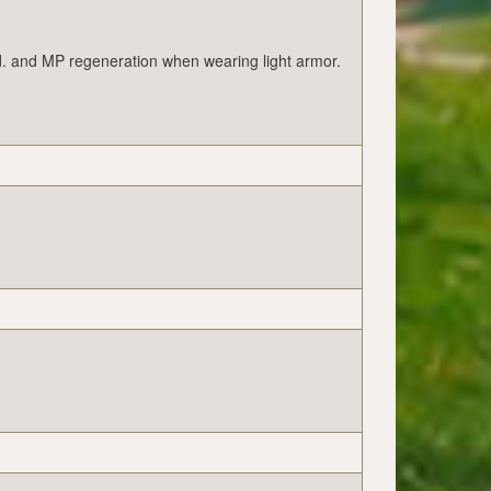
pd. and MP regeneration when wearing light armor.