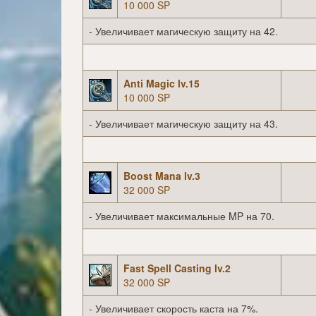
10 000 SP
- Увеличивает магическую защиту на 42.
Anti Magic lv.15
10 000 SP
- Увеличивает магическую защиту на 43.
Boost Mana lv.3
32 000 SP
- Увеличивает максимальные MP на 70.
Fast Spell Casting lv.2
32 000 SP
- Увеличивает скорость каста на 7%.