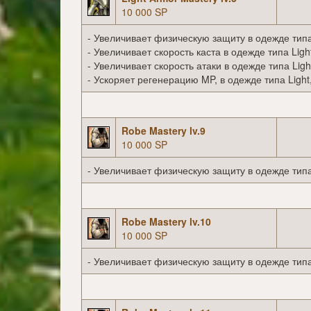
10 000 SP
- Увеличивает физическую защиту в одежде типа 
- Увеличивает скорость каста в одежде типа Ligh
- Увеличивает скорость атаки в одежде типа Ligh
- Ускоряет регенерацию MP, в одежде типа Light
Robe Mastery lv.9
10 000 SP
- Увеличивает физическую защиту в одежде типа
Robe Mastery lv.10
10 000 SP
- Увеличивает физическую защиту в одежде типа