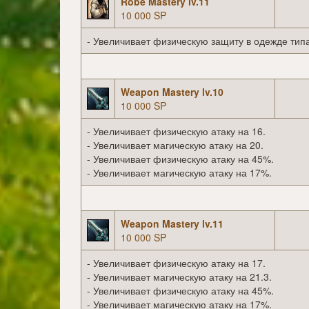
Robe Mastery lv.11
10 000 SP
- Увеличивает физическую защиту в одежде типа
Weapon Mastery lv.10
10 000 SP
- Увеличивает физическую атаку на 16.
- Увеличивает магическую атаку на 20.
- Увеличивает физическую атаку на 45%.
- Увеличивает магическую атаку на 17%.
Weapon Mastery lv.11
10 000 SP
- Увеличивает физическую атаку на 17.
- Увеличивает магическую атаку на 21.3.
- Увеличивает физическую атаку на 45%.
- Увеличивает магическую атаку на 17%.