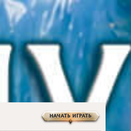
НАЧАТЬ ИГРАТЬ