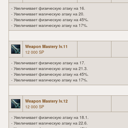
- Увеличивает физическую атаку на 16.
- Увеличивает магическую атаку на 20.
- Увеличивает физическую атаку на 45%.
- Увеличивает магическую атаку на 17%.
Weapon Mastery lv.11
12 000 SP
- Увеличивает физическую атаку на 17.
- Увеличивает магическую атаку на 21.3.
- Увеличивает физическую атаку на 45%.
- Увеличивает магическую атаку на 17%.
Weapon Mastery lv.12
12 000 SP
- Увеличивает физическую атаку на 18.1.
- Увеличивает магическую атаку на 22.6.