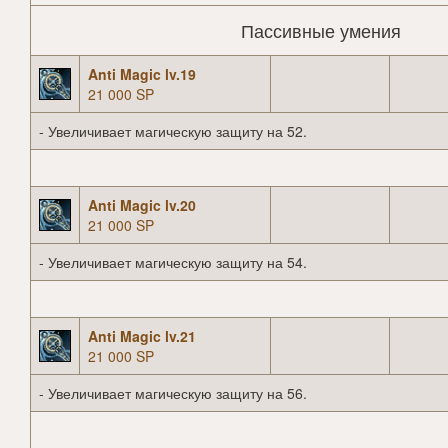
Пассивные умения
Anti Magic lv.19
21 000 SP
- Увеличивает магическую защиту на 52.
Anti Magic lv.20
21 000 SP
- Увеличивает магическую защиту на 54.
Anti Magic lv.21
21 000 SP
- Увеличивает магическую защиту на 56.