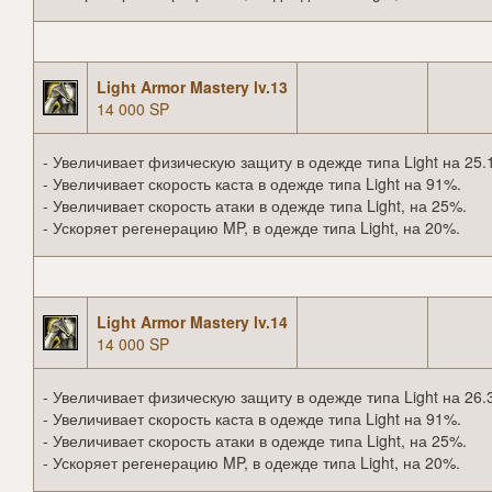
Light Armor Mastery lv.13
14 000 SP
- Увеличивает физическую защиту в одежде типа Light на 25.
- Увеличивает скорость каста в одежде типа Light на 91%.
- Увеличивает скорость атаки в одежде типа Light, на 25%.
- Ускоряет регенерацию MP, в одежде типа Light, на 20%.
Light Armor Mastery lv.14
14 000 SP
- Увеличивает физическую защиту в одежде типа Light на 26.
- Увеличивает скорость каста в одежде типа Light на 91%.
- Увеличивает скорость атаки в одежде типа Light, на 25%.
- Ускоряет регенерацию MP, в одежде типа Light, на 20%.