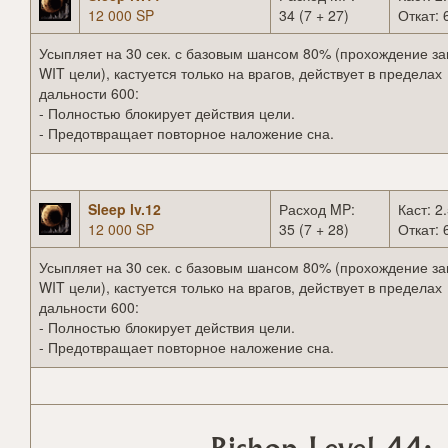
12 000 SP
34 (7 + 27)
Откат: 
Усыпляет на 30 сек. с базовым шансом 80% (прохождение за
WIT цели), кастуется только на врагов, действует в пределах
дальности 600:
- Полностью блокирует действия цели.
- Предотвращает повторное наложение сна.
Sleep lv.12
Расход MP:
Каст: 2.
12 000 SP
35 (7 + 28)
Откат: 
Усыпляет на 30 сек. с базовым шансом 80% (прохождение за
WIT цели), кастуется только на врагов, действует в пределах
дальности 600:
- Полностью блокирует действия цели.
- Предотвращает повторное наложение сна.