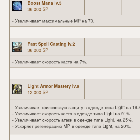
Boost Mana lv.3
36 000 SP
- Увеличивает максимальные MP на 70.
Fast Spell Casting lv.2
36 000 SP
- Увеличивает скорость каста на 7%.
Light Armor Mastery lv.9
12 000 SP
- Увеличивает физическую защиту в одежде типа Light на 19.
- Увеличивает скорость каста в одежде типа Light на 91%.
- Увеличивает скорость атаки в одежде типа Light, на 25%.
- Ускоряет регенерацию MP, в одежде типа Light, на 20%.