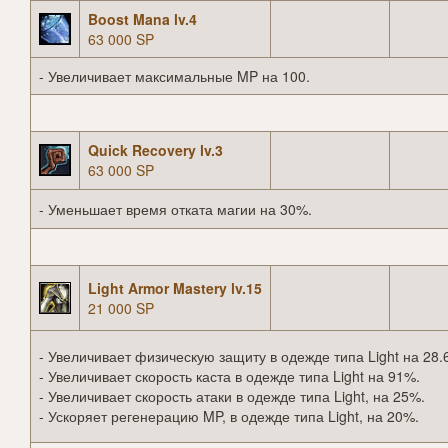
Boost Mana lv.4
63 000 SP
- Увеличивает максимальные MP на 100.
Quick Recovery lv.3
63 000 SP
- Уменьшает время отката магии на 30%.
Light Armor Mastery lv.15
21 000 SP
- Увеличивает физическую защиту в одежде типа Light на 28.
- Увеличивает скорость каста в одежде типа Light на 91%.
- Увеличивает скорость атаки в одежде типа Light, на 25%.
- Ускоряет регенерацию MP, в одежде типа Light, на 20%.