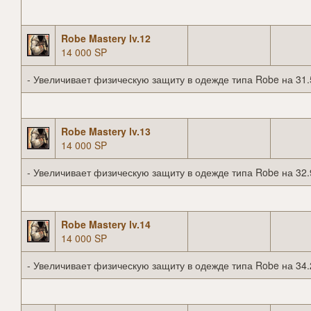
Robe Mastery lv.12
14 000 SP
- Увеличивает физическую защиту в одежде типа Robe на 31.
Robe Mastery lv.13
14 000 SP
- Увеличивает физическую защиту в одежде типа Robe на 32.
Robe Mastery lv.14
14 000 SP
- Увеличивает физическую защиту в одежде типа Robe на 34.