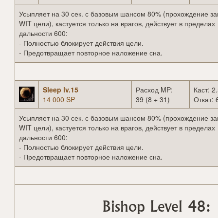
Усыпляет на 30 сек. с базовым шансом 80% (прохождение за
WIT цели), кастуется только на врагов, действует в пределах
дальности 600:
- Полностью блокирует действия цели.
- Предотвращает повторное наложение сна.
Sleep lv.15
Расход MP:
Каст: 2.
14 000 SP
39 (8 + 31)
Откат: 
Усыпляет на 30 сек. с базовым шансом 80% (прохождение за
WIT цели), кастуется только на врагов, действует в пределах
дальности 600:
- Полностью блокирует действия цели.
- Предотвращает повторное наложение сна.
Bishop Level 48: