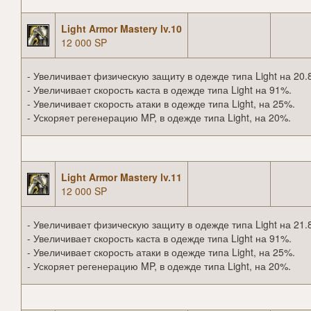
Light Armor Mastery lv.10
12 000 SP
- Увеличивает физическую защиту в одежде типа Light на 20.
- Увеличивает скорость каста в одежде типа Light на 91%.
- Увеличивает скорость атаки в одежде типа Light, на 25%.
- Ускоряет регенерацию MP, в одежде типа Light, на 20%.
Light Armor Mastery lv.11
12 000 SP
- Увеличивает физическую защиту в одежде типа Light на 21.
- Увеличивает скорость каста в одежде типа Light на 91%.
- Увеличивает скорость атаки в одежде типа Light, на 25%.
- Ускоряет регенерацию MP, в одежде типа Light, на 20%.