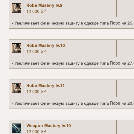
Robe Mastery lv.9
12 000 SP
- Увеличивает физическую защиту в одежде типа Robe на 26.
Robe Mastery lv.10
12 000 SP
- Увеличивает физическую защиту в одежде типа Robe на 27.
Robe Mastery lv.11
12 000 SP
- Увеличивает физическую защиту в одежде типа Robe на 28.
Weapon Mastery lv.10
12 000 SP