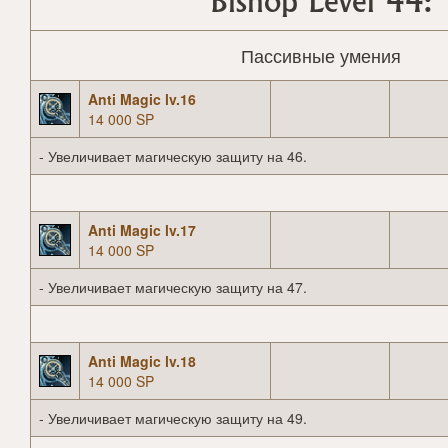
Bishop Level 44:
Пассивные умения
Anti Magic lv.16
14 000 SP
- Увеличивает магическую защиту на 46.
Anti Magic lv.17
14 000 SP
- Увеличивает магическую защиту на 47.
Anti Magic lv.18
14 000 SP
- Увеличивает магическую защиту на 49.