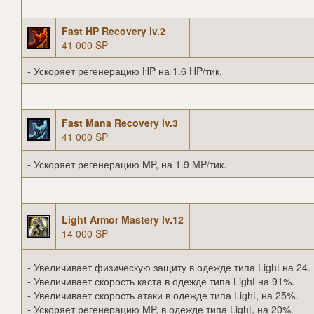
Fast HP Recovery lv.2
41 000 SP
- Ускоряет регенерацию HP на 1.6 HP/тик.
Fast Mana Recovery lv.3
41 000 SP
- Ускоряет регенерацию MP, на 1.9 MP/тик.
Light Armor Mastery lv.12
14 000 SP
- Увеличивает физическую защиту в одежде типа Light на 24.
- Увеличивает скорость каста в одежде типа Light на 91%.
- Увеличивает скорость атаки в одежде типа Light, на 25%.
- Ускоряет регенерацию MP, в одежде типа Light, на 20%.