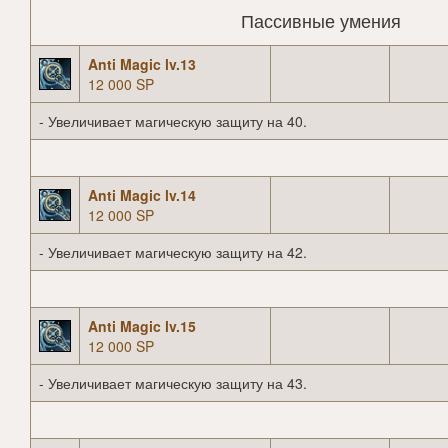
Пассивные умения
Anti Magic lv.13
12 000 SP
- Увеличивает магическую защиту на 40.
Anti Magic lv.14
12 000 SP
- Увеличивает магическую защиту на 42.
Anti Magic lv.15
12 000 SP
- Увеличивает магическую защиту на 43.