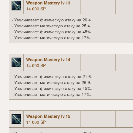
Weapon Mastery lv.13
14 000 SP
- Увеличивает физическую атаку на 20.4.
- Увеличивает магическую атаку на 25.4.
- Увеличивает физическую атаку на 45%.
- Увеличивает магическую атаку на 17%.
Weapon Mastery lv.14
14 000 SP
- Увеличивает физическую атаку на 21.6.
- Увеличивает магическую атаку на 26.9.
- Увеличивает физическую атаку на 45%.
- Увеличивает магическую атаку на 17%.
Weapon Mastery lv.15
14 000 SP