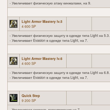
- Увеличивает физическую атаку кинжалами, на 9.
Light Armor Mastery lv.5
4 600 SP
- Увеличивает физическую защиту в одежде типа Light на 5.3.
- Увеличивает Evasion в одежде типа Light, на 7.
Light Armor Mastery lv.6
4 600 SP
- Увеличивает физическую защиту в одежде типа Light на 6.8.
- Увеличивает Evasion в одежде типа Light, на 7.
Quick Step
9 200 SP
- Увеличивает скорость передвижения на 7.