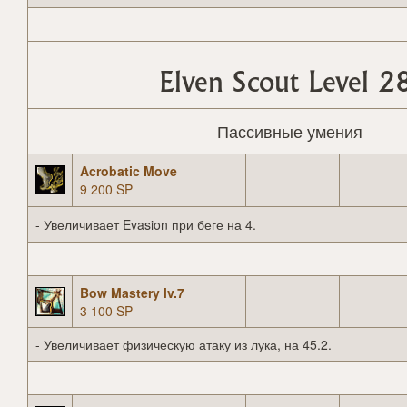
Elven Scout Level 2
Пассивные умения
Acrobatic Move
9 200 SP
- Увеличивает Evasion при беге на 4.
Bow Mastery lv.7
3 100 SP
- Увеличивает физическую атаку из лука, на 45.2.