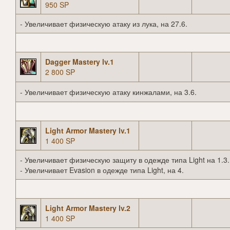
950 SP
- Увеличивает физическую атаку из лука, на 27.6.
Dagger Mastery lv.1
2 800 SP
- Увеличивает физическую атаку кинжалами, на 3.6.
Light Armor Mastery lv.1
1 400 SP
- Увеличивает физическую защиту в одежде типа Light на 1.3.
- Увеличивает Evasion в одежде типа Light, на 4.
Light Armor Mastery lv.2
1 400 SP