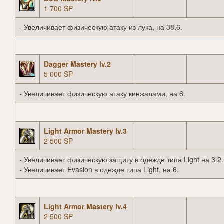
1 700 SP
- Увеличивает физическую атаку из лука, на 38.6.
Dagger Mastery lv.2
5 000 SP
- Увеличивает физическую атаку кинжалами, на 6.
Light Armor Mastery lv.3
2 500 SP
- Увеличивает физическую защиту в одежде типа Light на 3.2.
- Увеличивает Evasion в одежде типа Light, на 6.
Light Armor Mastery lv.4
2 500 SP