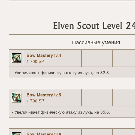
Elven Scout Level 2
Пассивные умения
Bow Mastery lv.4
1 700 SP
- Увеличивает физическую атаку из лука, на 32.8.
Bow Mastery lv.5
1 700 SP
- Увеличивает физическую атаку из лука, на 35.6.
Bow Mastery lv.6