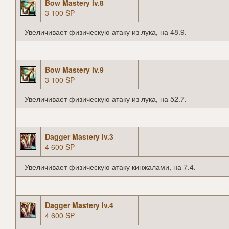
Bow Mastery lv.8
3 100 SP
- Увеличивает физическую атаку из лука, на 48.9.
Bow Mastery lv.9
3 100 SP
- Увеличивает физическую атаку из лука, на 52.7.
Dagger Mastery lv.3
4 600 SP
- Увеличивает физическую атаку кинжалами, на 7.4.
Dagger Mastery lv.4
4 600 SP