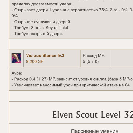
пределах досягаемости удара:
- Открывает двери 1 уровня с вероятностью 75%, 2-го - 0%, 3-
0%.
- Открытие сундуков и дверей.
- Требует 3 шт. × Key of Thief.
- Требует закрытой двери.
Vicious Stance lv.3
Расход MP:
9 200 SP
5 (5 + 0)
Аура:
- Расход 0.4 (1.2?) MP, зависит от уровня скилла (база 5 MP/с
- Увеличивает наносимый урон при критической атаке на 64.
Elven Scout Level 3
Пассивные умения