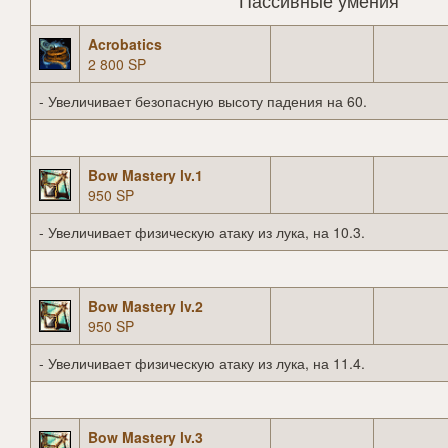
Пассивные умения
Acrobatics
2 800 SP
- Увеличивает безопасную высоту падения на 60.
Bow Mastery lv.1
950 SP
- Увеличивает физическую атаку из лука, на 10.3.
Bow Mastery lv.2
950 SP
- Увеличивает физическую атаку из лука, на 11.4.
Bow Mastery lv.3