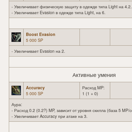
- Увеличивает физическую защиту в одежде типа Light на 4.2.
- Увеличивает Evasion в одежде типа Light, на 6.
Boost Evasion
5 000 SP
- Увеличивает Evasion на 2.
Активные умения
Accuracy
Расход MP:
5 000 SP
1 (1 + 0)
Аура:
- Расход 0.2 (0.2?) MP, зависит от уровня скилла (база 5 MP/с
- Увеличивает Accuracy при атаке на 3.