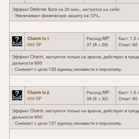
Эффект Defense Aura на 20 мин., кастуется на себя:
- Увеличивает физическую защиту на 12%.
Charm lv.1
Расход MP:
Каст: 1.5 
950 SP
37 (8 + 29)
Откат: 60 
Эффект Charm, кастуется только на врагов, действует в пред
дальности 600:
- Снимает с цели 132 единиц ненависти к персонажу.
Charm lv.2
Расход MP:
Каст: 1.5 
950 SP
38 (8 + 30)
Откат: 60 
Эффект Charm, кастуется только на врагов, действует в пред
дальности 600:
- Снимает с цели 137 единиц ненависти к персонажу.