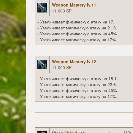
Weapon Mastery lv.11
11 000 SP
- Увеличивает физическую атаку на 17.
- Увеличивает магическую атаку на 21.3.
- Увеличивает физическую атаку на 45%.
- Увеличивает магическую атаку на 17%.
Weapon Mastery lv.12
11 000 SP
- Увеличивает физическую атаку на 18.1.
- Увеличивает магическую атаку на 22.6.
- Увеличивает физическую атаку на 45%.
- Увеличивает магическую атаку на 17%.