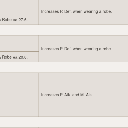
Increases P. Def. when wearing a robe.
 Robe на 27.6.
Increases P. Def. when wearing a robe.
 Robe на 28.8.
Increases P. Atk. and M. Atk.