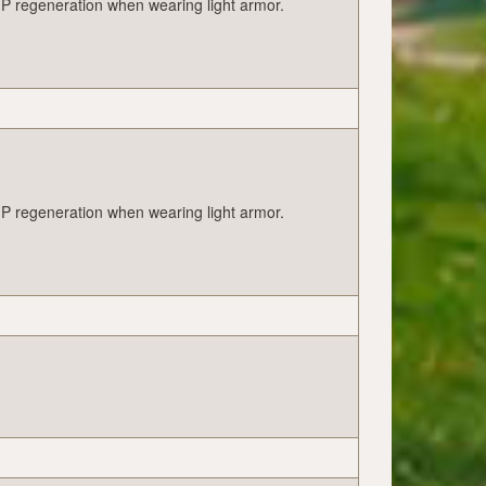
MP regeneration when wearing light armor.
MP regeneration when wearing light armor.