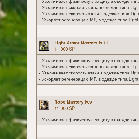
- Увеличивает физическую защиту в одежде типа 
- Увеличивает скорость каста в одежде типа Ligh
- Увеличивает скорость атаки в одежде типа Ligh
- Ускоряет регенерацию MP, в одежде типа Light
Light Armor Mastery lv.11
11 000 SP
- Увеличивает физическую защиту в одежде типа 
- Увеличивает скорость каста в одежде типа Ligh
- Увеличивает скорость атаки в одежде типа Ligh
- Ускоряет регенерацию MP, в одежде типа Light
Robe Mastery lv.9
11 000 SP
- Увеличивает физическую защиту в одежде типа