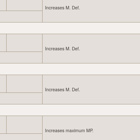
Increases M. Def.
Increases M. Def.
Increases M. Def.
Increases maximum MP.