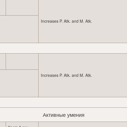
Increases P. Atk. and M. Atk.
Increases P. Atk. and M. Atk.
Активные умения