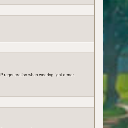
MP regeneration when wearing light armor.