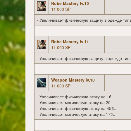
Robe Mastery lv.10
11 000 SP
- Увеличивает физическую защиту в одежде типа
Robe Mastery lv.11
11 000 SP
- Увеличивает физическую защиту в одежде типа
Weapon Mastery lv.10
11 000 SP
- Увеличивает физическую атаку на 16.
- Увеличивает магическую атаку на 20.
- Увеличивает физическую атаку на 45%.
- Увеличивает магическую атаку на 17%.