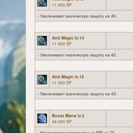
11 000 SP
- Увеличивает магическую защиту на 40.
Anti Magic lv.14
11 000 SP
- Увеличивает магическую защиту на 42.
Anti Magic lv.15
11 000 SP
- Увеличивает магическую защиту на 43.
Boost Mana lv.3
34 000 SP
- Увеличивает максимальные MP на 70.