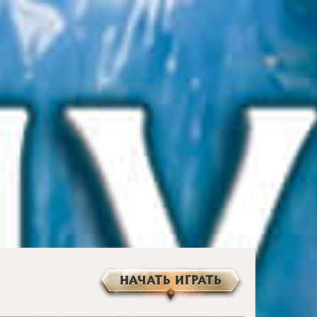
НАЧАТЬ ИГРАТЬ