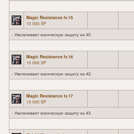
Magic Resistance lv.15
10 000 SP
- Увеличивает магическую защиту на 40.
Magic Resistance lv.16
10 000 SP
- Увеличивает магическую защиту на 42.
Magic Resistance lv.17
10 000 SP
- Увеличивает магическую защиту на 43.