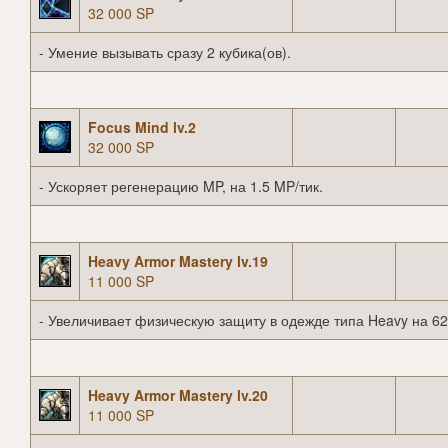
32 000 SP
- Умение вызывать сразу 2 кубика(ов).
Focus Mind lv.2
32 000 SP
- Ускоряет регенерацию MP, на 1.5 MP/тик.
Heavy Armor Mastery lv.19
11 000 SP
- Увеличивает физическую защиту в одежде типа Heavy на 62
Heavy Armor Mastery lv.20
11 000 SP