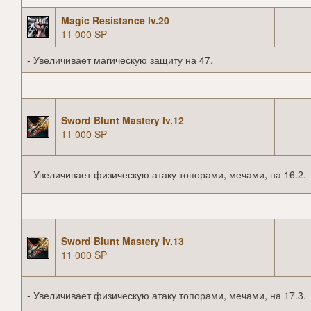
Magic Resistance lv.20
11 000 SP
- Увеличивает магическую защиту на 47.
Sword Blunt Mastery lv.12
11 000 SP
- Увеличивает физическую атаку топорами, мечами, на 16.2.
Sword Blunt Mastery lv.13
11 000 SP
- Увеличивает физическую атаку топорами, мечами, на 17.3.