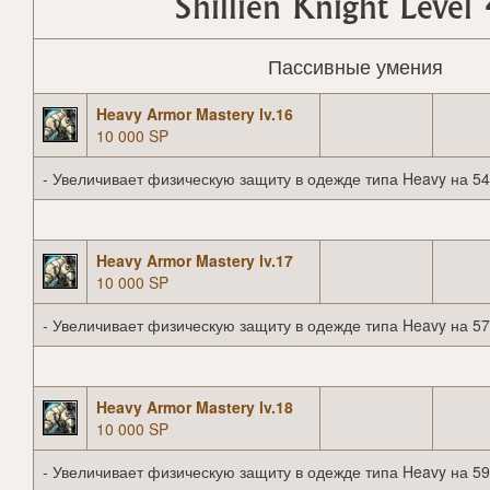
Shillien Knight Level
Пассивные умения
Heavy Armor Mastery lv.16
10 000 SP
- Увеличивает физическую защиту в одежде типа Heavy на 54
Heavy Armor Mastery lv.17
10 000 SP
- Увеличивает физическую защиту в одежде типа Heavy на 57
Heavy Armor Mastery lv.18
10 000 SP
- Увеличивает физическую защиту в одежде типа Heavy на 59