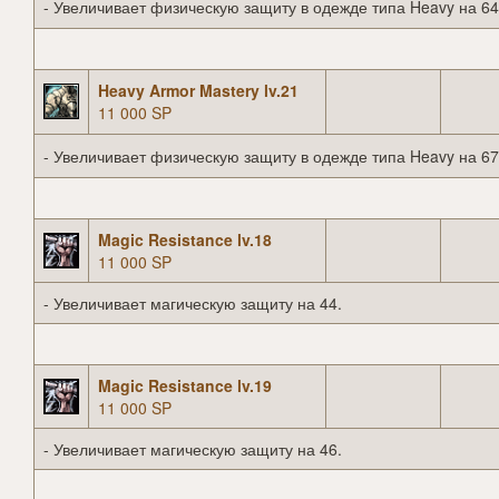
- Увеличивает физическую защиту в одежде типа Heavy на 64
Heavy Armor Mastery lv.21
11 000 SP
- Увеличивает физическую защиту в одежде типа Heavy на 67
Magic Resistance lv.18
11 000 SP
- Увеличивает магическую защиту на 44.
Magic Resistance lv.19
11 000 SP
- Увеличивает магическую защиту на 46.