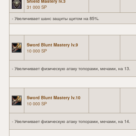
Shield Mastery lv.3
31 000 SP
- Увеличивает шанс защиты щитом на 85%.
Sword Blunt Mastery lv.9
10 000 SP
- Увеличивает физическую атаку топорами, мечами, на 13.
Sword Blunt Mastery lv.10
10 000 SP
- Увеличивает физическую атаку топорами, мечами, на 14.