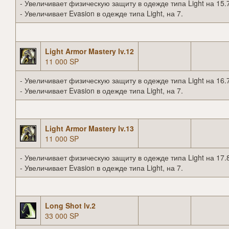
- Увеличивает физическую защиту в одежде типа Light на 15.
- Увеличивает Evasion в одежде типа Light, на 7.
Light Armor Mastery lv.12
11 000 SP
- Увеличивает физическую защиту в одежде типа Light на 16.
- Увеличивает Evasion в одежде типа Light, на 7.
Light Armor Mastery lv.13
11 000 SP
- Увеличивает физическую защиту в одежде типа Light на 17.
- Увеличивает Evasion в одежде типа Light, на 7.
Long Shot lv.2
33 000 SP