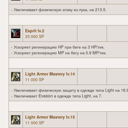
- Увеличивает физическую атаку из лука, на 213.5.
Esprit lv.2
33 000 SP
- Ускоряет регенерацию HP при беге на 3 HP/тик.
- Ускоряет регенерацию MP на бегу на 0.9 MP/тик.
Light Armor Mastery lv.14
11 000 SP
- Увеличивает физическую защиту в одежде типа Light на 18.
- Увеличивает Evasion в одежде типа Light, на 7.
Light Armor Mastery lv.15
11 000 SP