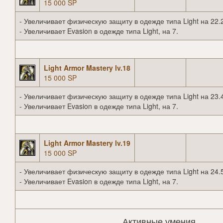
15 000 SP
- Увеличивает физическую защиту в одежде типа Light на 22.
- Увеличивает Evasion в одежде типа Light, на 7.
Light Armor Mastery lv.18
15 000 SP
- Увеличивает физическую защиту в одежде типа Light на 23.
- Увеличивает Evasion в одежде типа Light, на 7.
Light Armor Mastery lv.19
15 000 SP
- Увеличивает физическую защиту в одежде типа Light на 24.
- Увеличивает Evasion в одежде типа Light, на 7.
Активные умения