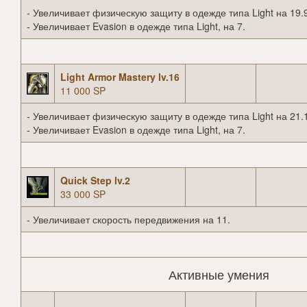
- Увеличивает физическую защиту в одежде типа Light на 19.
- Увеличивает Evasion в одежде типа Light, на 7.
Light Armor Mastery lv.16
11 000 SP
- Увеличивает физическую защиту в одежде типа Light на 21.
- Увеличивает Evasion в одежде типа Light, на 7.
Quick Step lv.2
33 000 SP
- Увеличивает скорость передвижения на 11.
Активные умения