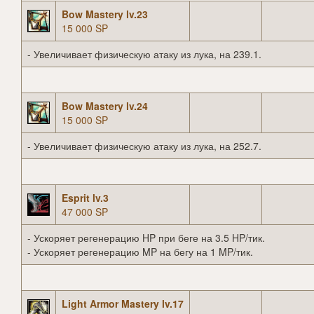
Bow Mastery lv.23
15 000 SP
- Увеличивает физическую атаку из лука, на 239.1.
Bow Mastery lv.24
15 000 SP
- Увеличивает физическую атаку из лука, на 252.7.
Esprit lv.3
47 000 SP
- Ускоряет регенерацию HP при беге на 3.5 HP/тик.
- Ускоряет регенерацию MP на бегу на 1 MP/тик.
Light Armor Mastery lv.17