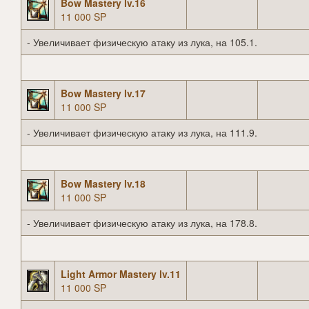
Bow Mastery lv.16
11 000 SP
- Увеличивает физическую атаку из лука, на 105.1.
Bow Mastery lv.17
11 000 SP
- Увеличивает физическую атаку из лука, на 111.9.
Bow Mastery lv.18
11 000 SP
- Увеличивает физическую атаку из лука, на 178.8.
Light Armor Mastery lv.11
11 000 SP