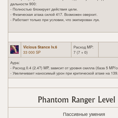
дальности 900:
- Полностью блокирует действия цели.
- Физическая атака силой 417. Возможен оверхит.
- Работает только при условии, что экипирован лук.
Vicious Stance lv.6
Расход MP:
33 000 SP
7 (7 + 0)
Аура:
- Расход 0.4 (2.4?) MP, зависит от уровня скилла (база 5 MP/с
- Увеличивает наносимый урон при критической атаке на 139
Phantom Ranger Level
Пассивные умения