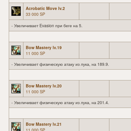
Acrobatic Move lv.2
33 000 SP
- Увеличивает Evasion при беге на 5.
Bow Mastery lv.19
11 000 SP
- Увеличивает физическую атаку из лука, на 189.9.
Bow Mastery lv.20
11 000 SP
- Увеличивает физическую атаку из лука, на 201.4.
Bow Mastery lv.21
11 000 SP