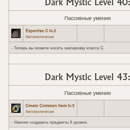
Dark Mystic Level 40
Пассивные умения
Expertise C lv.2
Автоматически
- Теперь вы можете носить экипировку класса C.
Dark Mystic Level 43
Пассивные умения
Create Common Item lv.5
Автоматически
- Умение создавать предметы 5 уровня.