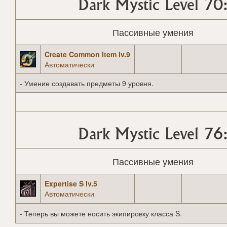
Dark Mystic Level 70
Пассивные умения
Create Common Item lv.9
Автоматически
- Умение создавать предметы 9 уровня.
Dark Mystic Level 76
Пассивные умения
Expertise S lv.5
Автоматически
- Теперь вы можете носить экипировку класса S.