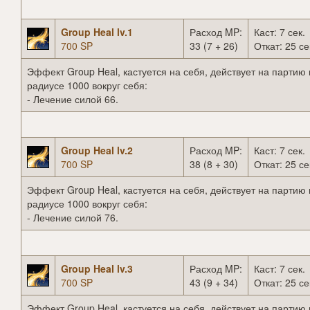
Group Heal lv.1
Расход MP:
Каст: 7 сек.
700 SP
33 (7 + 26)
Откат: 25 се
Эффект Group Heal, кастуется на себя, действует на партию 
радиусе 1000 вокруг себя:
- Лечение силой 66.
Group Heal lv.2
Расход MP:
Каст: 7 сек.
700 SP
38 (8 + 30)
Откат: 25 се
Эффект Group Heal, кастуется на себя, действует на партию 
радиусе 1000 вокруг себя:
- Лечение силой 76.
Group Heal lv.3
Расход MP:
Каст: 7 сек.
700 SP
43 (9 + 34)
Откат: 25 се
Эффект Group Heal, кастуется на себя, действует на партию 