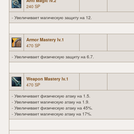
Anti Magic lv.2
240 SP
- Увеличивает магическую защиту на 12.
Armor Mastery lv.1
470 SP
- Увеличивает физическую защиту на 6.7.
Weapon Mastery lv.1
470 SP
- Увеличивает физическую атаку на 1.5.
- Увеличивает магическую атаку на 1.9.
- Увеличивает физическую атаку на 45%.
- Увеличивает магическую атаку на 17%.