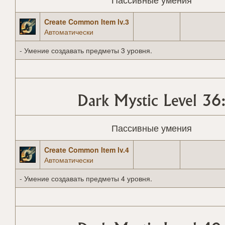
Create Common Item lv.3
Автоматически
- Умение создавать предметы 3 уровня.
Dark Mystic Level 36
Пассивные умения
Create Common Item lv.4
Автоматически
- Умение создавать предметы 4 уровня.