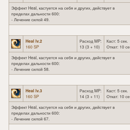
Эффект Heal, кастуется на себя и других, действует в
пределах дальности 600:
- Лечение силой 49.
Heal lv.2
Расход MP:
Каст: 5 сек.
160 SP
13 (3 + 10)
Откат: 10 се
Эффект Heal, кастуется на себя и других, действует в
пределах дальности 600:
- Лечение силой 58.
Heal lv.3
Расход MP:
Каст: 5 сек.
160 SP
14 (3 + 11)
Откат: 10 се
Эффект Heal, кастуется на себя и других, действует в
пределах дальности 600:
- Лечение силой 67.