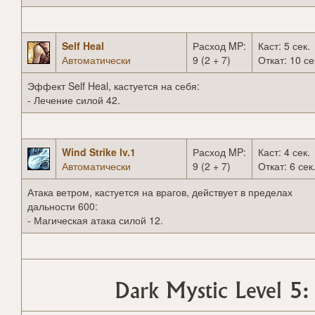
Self Heal
Расход MP:
Каст: 5 сек.
Автоматически
9 (2 + 7)
Откат: 10 се
Эффект Self Heal, кастуется на себя:
- Лечение силой 42.
Wind Strike lv.1
Расход MP:
Каст: 4 сек.
Автоматически
9 (2 + 7)
Откат: 6 сек
Атака ветром, кастуется на врагов, действует в пределах
дальности 600:
- Магическая атака силой 12.
Dark Mystic Level 5: