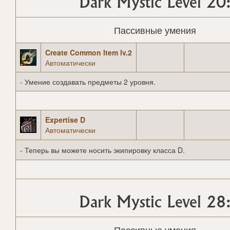
Dark Mystic Level 20
Пассивные умения
Create Common Item lv.2
Автоматически
- Умение создавать предметы 2 уровня.
Expertise D
Автоматически
- Теперь вы можете носить экипировку класса D.
Dark Mystic Level 28
Пассивные умения