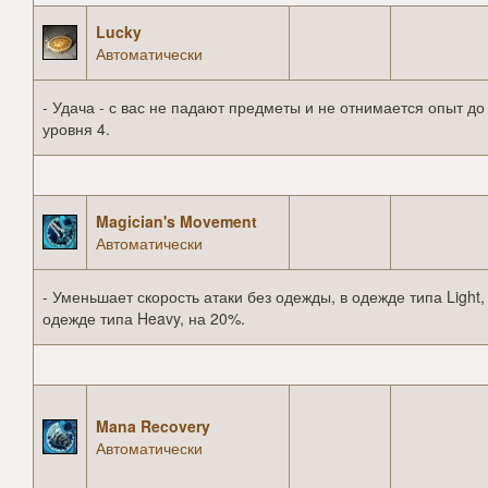
Lucky
Автоматически
- Удача - с вас не падают предметы и не отнимается опыт до
уровня 4.
Magician's Movement
Автоматически
- Уменьшает скорость атаки без одежды, в одежде типа Light,
одежде типа Heavy, на 20%.
Mana Recovery
Автоматически