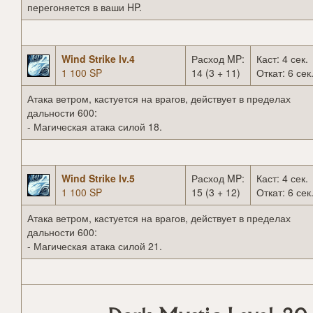
перегоняется в ваши HP.
Wind Strike lv.4
Расход MP:
Каст: 4 сек.
1 100 SP
14 (3 + 11)
Откат: 6 сек
Атака ветром, кастуется на врагов, действует в пределах
дальности 600:
- Магическая атака силой 18.
Wind Strike lv.5
Расход MP:
Каст: 4 сек.
1 100 SP
15 (3 + 12)
Откат: 6 сек
Атака ветром, кастуется на врагов, действует в пределах
дальности 600:
- Магическая атака силой 21.