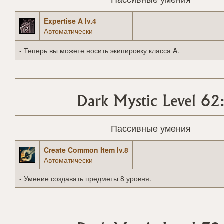
Expertise A lv.4
Автоматически
- Теперь вы можете носить экипировку класса A.
Dark Mystic Level 62
Пассивные умения
Create Common Item lv.8
Автоматически
- Умение создавать предметы 8 уровня.