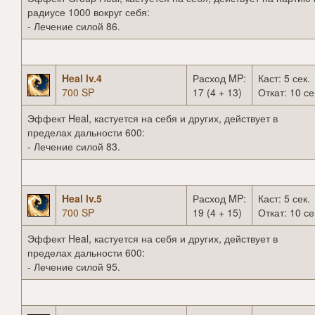
радиусе 1000 вокруг себя:
- Лечение силой 86.
Heal lv.4
Расход MP:
Каст: 5 сек.
700 SP
17 (4 + 13)
Откат: 10 се
Эффект Heal, кастуется на себя и других, действует в
пределах дальности 600:
- Лечение силой 83.
Heal lv.5
Расход MP:
Каст: 5 сек.
700 SP
19 (4 + 15)
Откат: 10 се
Эффект Heal, кастуется на себя и других, действует в
пределах дальности 600:
- Лечение силой 95.