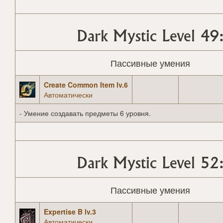
Dark Mystic Level 49
Пассивные умения
Create Common Item lv.6
Автоматически
- Умение создавать предметы 6 уровня.
Dark Mystic Level 52
Пассивные умения
Expertise B lv.3
Автоматически