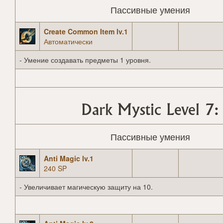
Пассивные умения
Create Common Item lv.1
Автоматически
- Умение создавать предметы 1 уровня.
Dark Mystic Level 7:
Пассивные умения
Anti Magic lv.1
240 SP
- Увеличивает магическую защиту на 10.