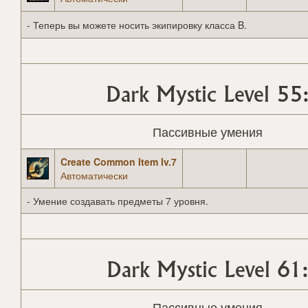
- Теперь вы можете носить экипировку класса B.
Dark Mystic Level 55
Пассивные умения
Create Common Item lv.7
Автоматически
- Умение создавать предметы 7 уровня.
Dark Mystic Level 61
Пассивные умения