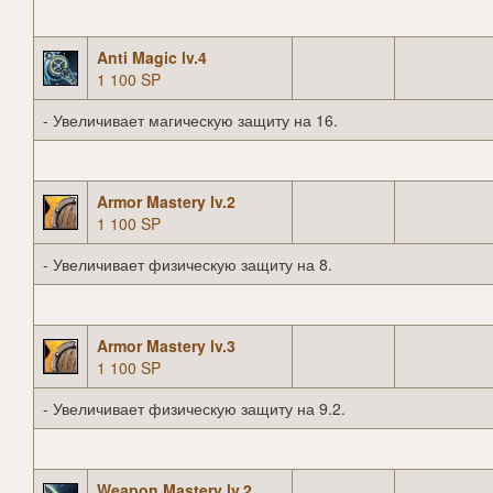
Anti Magic lv.4
1 100 SP
- Увеличивает магическую защиту на 16.
Armor Mastery lv.2
1 100 SP
- Увеличивает физическую защиту на 8.
Armor Mastery lv.3
1 100 SP
- Увеличивает физическую защиту на 9.2.
Weapon Mastery lv.2