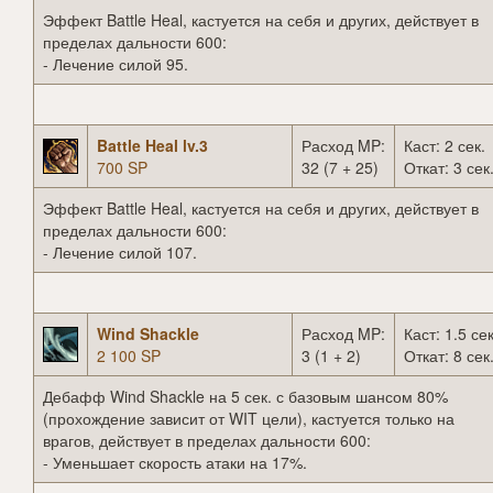
Эффект Battle Heal, кастуется на себя и других, действует в
пределах дальности 600:
- Лечение силой 95.
Battle Heal lv.3
Расход MP:
Каст: 2 сек.
700 SP
32 (7 + 25)
Откат: 3 сек
Эффект Battle Heal, кастуется на себя и других, действует в
пределах дальности 600:
- Лечение силой 107.
Wind Shackle
Расход MP:
Каст: 1.5 сек
2 100 SP
3 (1 + 2)
Откат: 8 сек
Дебафф Wind Shackle на 5 сек. с базовым шансом 80%
(прохождение зависит от WIT цели), кастуется только на
врагов, действует в пределах дальности 600:
- Уменьшает скорость атаки на 17%.