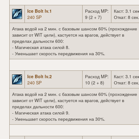
Ice Bolt lv.1
Расход MP:
Каст: 3.1 сек
240 SP
9 (2 + 7)
Откат: 8 сек
Атака водой на 2 мин. с базовым шансом 60% (прохождение
зависит от WIT цели), кастуется на врагов, действует в
пределах дальности 600:
- Магическая атака силой 8.
- Уменьшает скорость передвижения на 30%.
Ice Bolt lv.2
Расход MP:
Каст: 3.1 сек
240 SP
10 (2 + 8)
Откат: 8 сек
Атака водой на 2 мин. с базовым шансом 60% (прохождение
зависит от WIT цели), кастуется на врагов, действует в
пределах дальности 600:
- Магическая атака силой 9.
- Уменьшает скорость передвижения на 30%.