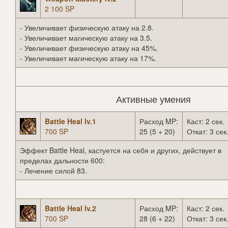
2 100 SP
- Увеличивает физическую атаку на 2.8.
- Увеличивает магическую атаку на 3.5.
- Увеличивает физическую атаку на 45%.
- Увеличивает магическую атаку на 17%.
Активные умения
Battle Heal lv.1
Расход MP:
Каст: 2 сек.
700 SP
25 (5 + 20)
Откат: 3 сек
Эффект Battle Heal, кастуется на себя и других, действует в
пределах дальности 600:
- Лечение силой 83.
Battle Heal lv.2
Расход MP:
Каст: 2 сек.
700 SP
28 (6 + 22)
Откат: 3 сек