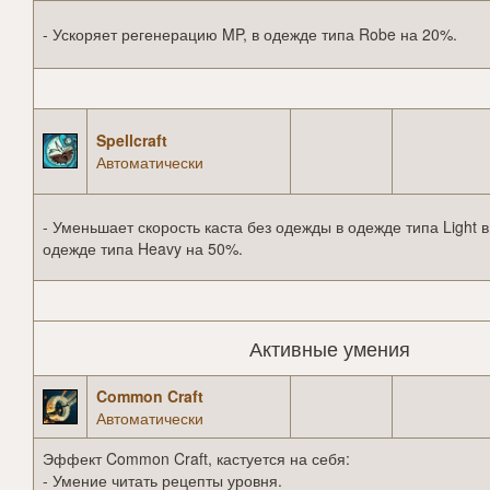
- Ускоряет регенерацию MP, в одежде типа Robe на 20%.
Spellcraft
Автоматически
- Уменьшает скорость каста без одежды в одежде типа Light в
одежде типа Heavy на 50%.
Активные умения
Common Craft
Автоматически
Эффект Common Craft, кастуется на себя:
- Умение читать рецепты уровня.