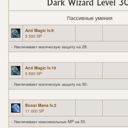
Dark Wizard Level 3
Пассивные умения
Anti Magic lv.9
5 500 SP
- Увеличивает магическую защиту на 28.
Anti Magic lv.10
5 500 SP
- Увеличивает магическую защиту на 30.
Boost Mana lv.2
11 000 SP
- Увеличивает максимальные MP на 50.