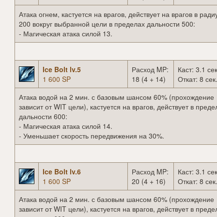
Атака огнем, кастуется на врагов, действует на врагов в ради
200 вокруг выбранной цели в пределах дальности 500:
- Магическая атака силой 13.
Ice Bolt lv.5
Расход MP:
Каст: 3.1 сек
1 600 SP
18 (4 + 14)
Откат: 8 сек
Атака водой на 2 мин. с базовым шансом 60% (прохождение
зависит от WIT цели), кастуется на врагов, действует в преде
дальности 600:
- Магическая атака силой 14.
- Уменьшает скорость передвижения на 30%.
Ice Bolt lv.6
Расход MP:
Каст: 3.1 сек
1 600 SP
20 (4 + 16)
Откат: 8 сек
Атака водой на 2 мин. с базовым шансом 60% (прохождение
зависит от WIT цели), кастуется на врагов, действует в преде