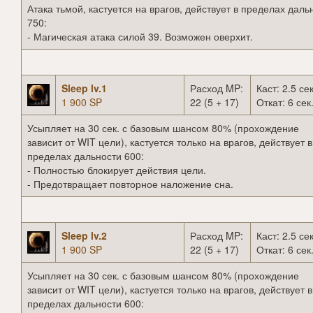
Атака тьмой, кастуется на врагов, действует в пределах даль
750:
- Магическая атака силой 39. Возможен оверхит.
Sleep lv.1
Расход MP:
Каст: 2.5 сек
1 900 SP
22 (5 + 17)
Откат: 6 сек
Усыпляет на 30 сек. с базовым шансом 80% (прохождение
зависит от WIT цели), кастуется только на врагов, действует в
пределах дальности 600:
- Полностью блокирует действия цели.
- Предотвращает повторное наложение сна.
Sleep lv.2
Расход MP:
Каст: 2.5 сек
1 900 SP
22 (5 + 17)
Откат: 6 сек
Усыпляет на 30 сек. с базовым шансом 80% (прохождение
зависит от WIT цели), кастуется только на врагов, действует в
пределах дальности 600: