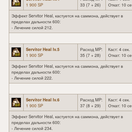
1 900 SP
33 (7 + 26)
Откат: 10 се
Эффект Servitor Heal, кастуется на саммона, действует в
пределах дальности 600:
- Лечение силой 212.
Servitor Heal lv.5
Расход MP:
Каст: 4 сек.
1 900 SP
35 (7 + 28)
Откат: 10 се
Эффект Servitor Heal, кастуется на саммона, действует в
пределах дальности 600:
- Лечение силой 222.
Servitor Heal lv.6
Расход MP:
Каст: 4 сек.
1 900 SP
37 (8 + 29)
Откат: 10 се
Эффект Servitor Heal, кастуется на саммона, действует в
пределах дальности 600:
- Лечение силой 234.