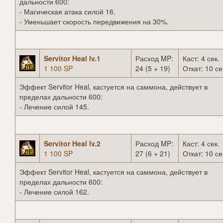
дальности 600:
- Магическая атака силой 16.
- Уменьшает скорость передвижения на 30%.
Servitor Heal lv.1
Расход MP:
Каст: 4 сек.
1 100 SP
24 (5 + 19)
Откат: 10 се
Эффект Servitor Heal, кастуется на саммона, действует в
пределах дальности 600:
- Лечение силой 145.
Servitor Heal lv.2
Расход MP:
Каст: 4 сек.
1 100 SP
27 (6 + 21)
Откат: 10 се
Эффект Servitor Heal, кастуется на саммона, действует в
пределах дальности 600:
- Лечение силой 162.