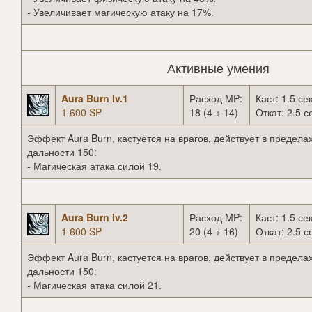
- Увеличивает магическую атаку на 17%.
Активные умения
Aura Burn lv.1
Расход MP:
Каст: 1.5 сек
1 600 SP
18 (4 + 14)
Откат: 2.5 с
Эффект Aura Burn, кастуется на врагов, действует в предела
дальности 150:
- Магическая атака силой 19.
Aura Burn lv.2
Расход MP:
Каст: 1.5 сек
1 600 SP
20 (4 + 16)
Откат: 2.5 с
Эффект Aura Burn, кастуется на врагов, действует в предела
дальности 150:
- Магическая атака силой 21.