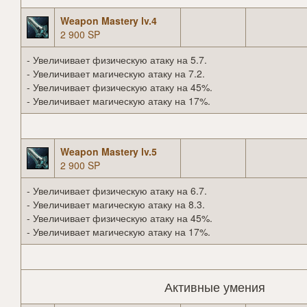
Weapon Mastery lv.4
2 900 SP
- Увеличивает физическую атаку на 5.7.
- Увеличивает магическую атаку на 7.2.
- Увеличивает физическую атаку на 45%.
- Увеличивает магическую атаку на 17%.
Weapon Mastery lv.5
2 900 SP
- Увеличивает физическую атаку на 6.7.
- Увеличивает магическую атаку на 8.3.
- Увеличивает физическую атаку на 45%.
- Увеличивает магическую атаку на 17%.
Активные умения