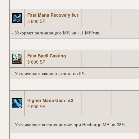
Fast Mana Recovery lv.1
5 800 SP
- Ускоряет регенерацию MP, на 1.1 MP/тик.
Fast Spell Casting
5 800 SP
- Увеличивает скорость каста на 5%.
Higher Mana Gain lv.3
2 900 SP
- Увеличивает восполняемые при Recharge MP на 28%.