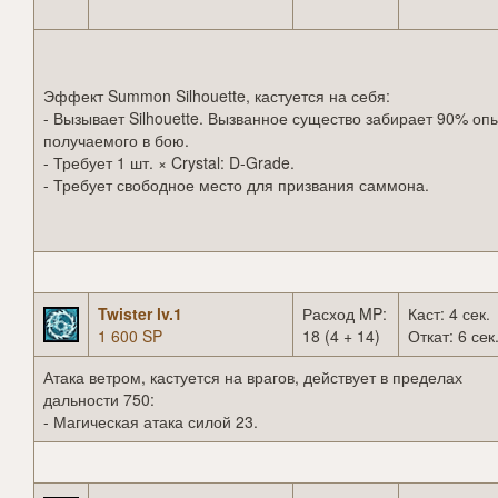
Эффект Summon Silhouette, кастуется на себя:
- Вызывает Silhouette. Вызванное существо забирает 90% опы
получаемого в бою.
- Требует 1 шт. × Crystal: D-Grade.
- Требует свободное место для призвания саммона.
Twister lv.1
Расход MP:
Каст: 4 сек.
1 600 SP
18 (4 + 14)
Откат: 6 сек
Атака ветром, кастуется на врагов, действует в пределах
дальности 750:
- Магическая атака силой 23.