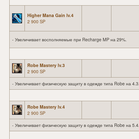
Higher Mana Gain lv.4
2 900 SP
- Увеличивает восполняемые при Recharge MP на 29%.
Robe Mastery lv.3
2 900 SP
- Увеличивает физическую защиту в одежде типа Robe на 4.3
Robe Mastery lv.4
2 900 SP
- Увеличивает физическую защиту в одежде типа Robe на 5.4