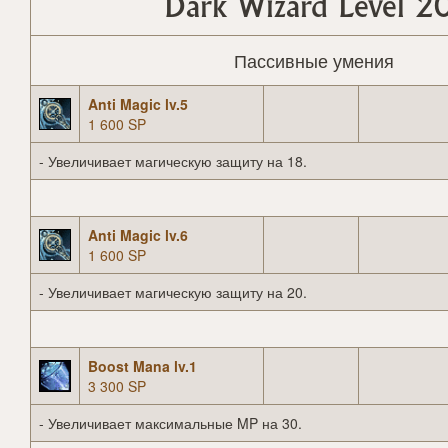
Dark Wizard Level 2
Пассивные умения
Anti Magic lv.5
1 600 SP
- Увеличивает магическую защиту на 18.
Anti Magic lv.6
1 600 SP
- Увеличивает магическую защиту на 20.
Boost Mana lv.1
3 300 SP
- Увеличивает максимальные MP на 30.