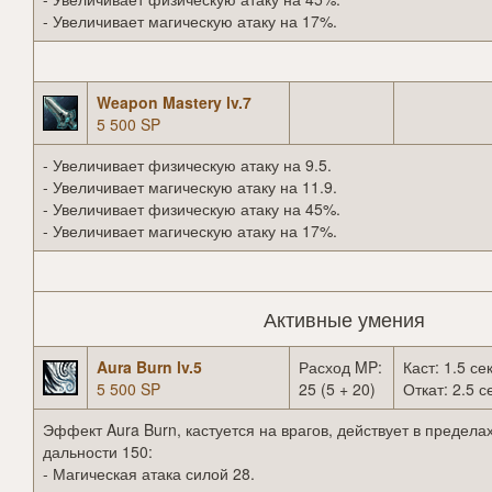
- Увеличивает магическую атаку на 17%.
Weapon Mastery lv.7
5 500 SP
- Увеличивает физическую атаку на 9.5.
- Увеличивает магическую атаку на 11.9.
- Увеличивает физическую атаку на 45%.
- Увеличивает магическую атаку на 17%.
Активные умения
Aura Burn lv.5
Расход MP:
Каст: 1.5 сек
5 500 SP
25 (5 + 20)
Откат: 2.5 с
Эффект Aura Burn, кастуется на врагов, действует в предела
дальности 150:
- Магическая атака силой 28.