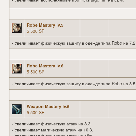
Robe Mastery lv.5
5 500 SP
- Увеличивает физическую защиту в одежде типа Robe на 7.2
Robe Mastery lv.6
5 500 SP
- Увеличивает физическую защиту в одежде типа Robe на 8.5
Weapon Mastery lv.6
5 500 SP
- Увеличивает физическую атаку на 8.3.
- Увеличивает магическую атаку на 10.3.
- Увеличивает физическую атаку на 45%.