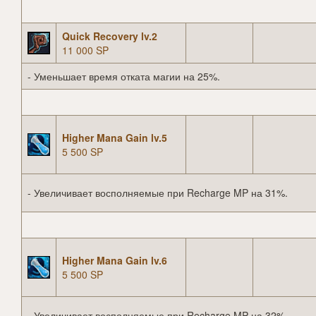
Quick Recovery lv.2
11 000 SP
- Уменьшает время отката магии на 25%.
Higher Mana Gain lv.5
5 500 SP
- Увеличивает восполняемые при Recharge MP на 31%.
Higher Mana Gain lv.6
5 500 SP
- Увеличивает восполняемые при Recharge MP на 32%.