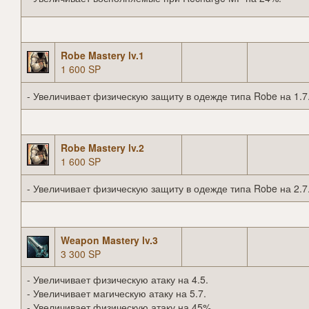
Robe Mastery lv.1
1 600 SP
- Увеличивает физическую защиту в одежде типа Robe на 1.7
Robe Mastery lv.2
1 600 SP
- Увеличивает физическую защиту в одежде типа Robe на 2.7
Weapon Mastery lv.3
3 300 SP
- Увеличивает физическую атаку на 4.5.
- Увеличивает магическую атаку на 5.7.
- Увеличивает физическую атаку на 45%.