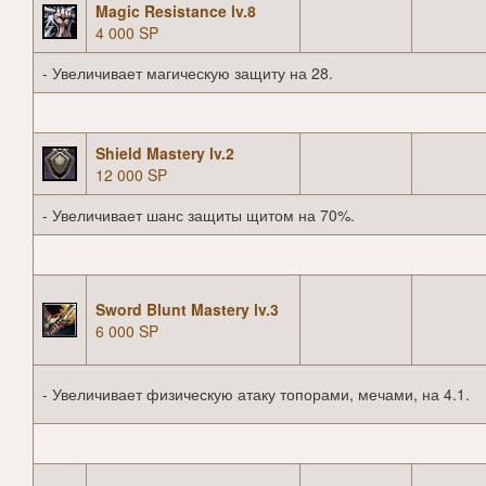
Magic Resistance lv.8
4 000 SP
- Увеличивает магическую защиту на 28.
Shield Mastery lv.2
12 000 SP
- Увеличивает шанс защиты щитом на 70%.
Sword Blunt Mastery lv.3
6 000 SP
- Увеличивает физическую атаку топорами, мечами, на 4.1.