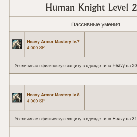
Human Knight Level 2
Пассивные умения
Heavy Armor Mastery lv.7
4 000 SP
- Увеличивает физическую защиту в одежде типа Heavy на 30
Heavy Armor Mastery lv.8
4 000 SP
- Увеличивает физическую защиту в одежде типа Heavy на 31