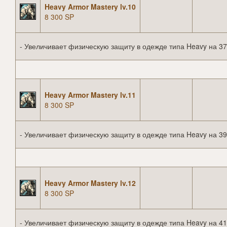
Heavy Armor Mastery lv.10
8 300 SP
- Увеличивает физическую защиту в одежде типа Heavy на 37
Heavy Armor Mastery lv.11
8 300 SP
- Увеличивает физическую защиту в одежде типа Heavy на 39
Heavy Armor Mastery lv.12
8 300 SP
- Увеличивает физическую защиту в одежде типа Heavy на 41