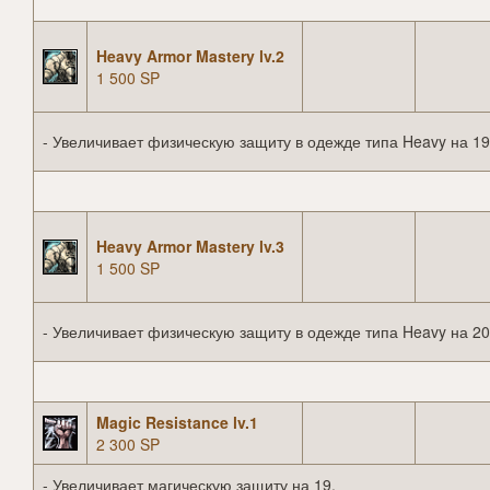
Heavy Armor Mastery lv.2
1 500 SP
- Увеличивает физическую защиту в одежде типа Heavy на 19
Heavy Armor Mastery lv.3
1 500 SP
- Увеличивает физическую защиту в одежде типа Heavy на 20
Magic Resistance lv.1
2 300 SP
- Увеличивает магическую защиту на 19.