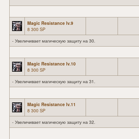
Magic Resistance lv.9
8 300 SP
- Увеличивает магическую защиту на 30.
Magic Resistance lv.10
8 300 SP
- Увеличивает магическую защиту на 31.
Magic Resistance lv.11
8 300 SP
- Увеличивает магическую защиту на 32.