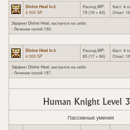
Divine Heal lv.2
Расход MP:
Каст: 4 с
4 000 SP
79 (16 + 63)
Откат: 10
Эффект Divine Heal, кастуется на себя:
- Лечение силой 150.
Divine Heal lv.3
Расход MP:
Каст: 4 с
4 000 SP
83 (17 + 66)
Откат: 10
Эффект Divine Heal, кастуется на себя:
- Лечение силой 157.
Human Knight Level 3
Пассивные умения