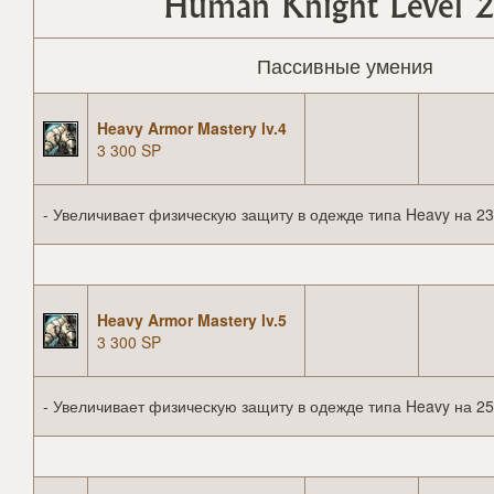
Human Knight Level 2
Пассивные умения
Heavy Armor Mastery lv.4
3 300 SP
- Увеличивает физическую защиту в одежде типа Heavy на 23
Heavy Armor Mastery lv.5
3 300 SP
- Увеличивает физическую защиту в одежде типа Heavy на 25