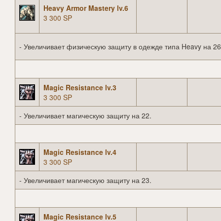
Heavy Armor Mastery lv.6
3 300 SP
- Увеличивает физическую защиту в одежде типа Heavy на 26
Magic Resistance lv.3
3 300 SP
- Увеличивает магическую защиту на 22.
Magic Resistance lv.4
3 300 SP
- Увеличивает магическую защиту на 23.
Magic Resistance lv.5