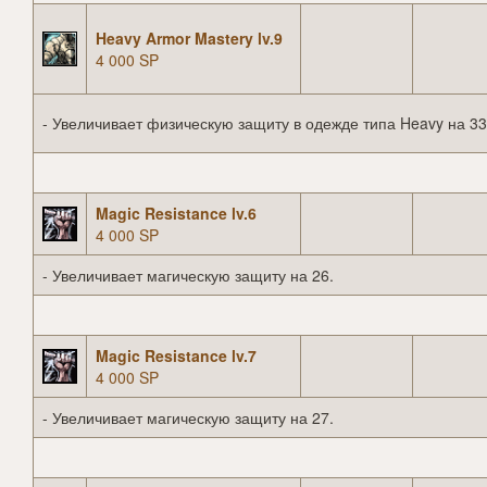
Heavy Armor Mastery lv.9
4 000 SP
- Увеличивает физическую защиту в одежде типа Heavy на 33
Magic Resistance lv.6
4 000 SP
- Увеличивает магическую защиту на 26.
Magic Resistance lv.7
4 000 SP
- Увеличивает магическую защиту на 27.