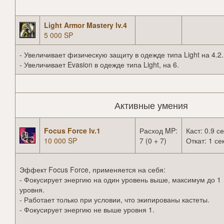
Light Armor Mastery lv.4
5 000 SP
- Увеличивает физическую защиту в одежде типа Light на 4.2.
- Увеличивает Evasion в одежде типа Light, на 6.
Активные умения
Focus Force lv.1
Расход MP:
Каст: 0.9 се
10 000 SP
7 (0 + 7)
Откат: 1 сек
Эффект Focus Force, применяется на себя:
- Фокусирует энергию на один уровень выше, максимум до 1
уровня.
- Работает только при условии, что экипированы кастеты.
- Фокусирует энергию не выше уровня 1.