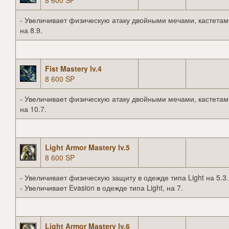
8 600 SP
- Увеличивает физическую атаку двойными мечами, кастетам
на 8.9.
Fist Mastery lv.4
8 600 SP
- Увеличивает физическую атаку двойными мечами, кастетам
на 10.7.
Light Armor Mastery lv.5
8 600 SP
- Увеличивает физическую защиту в одежде типа Light на 5.3.
- Увеличивает Evasion в одежде типа Light, на 7.
Light Armor Mastery lv.6