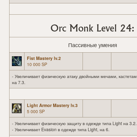
Orc Monk Level 24:
Пассивные умения
Fist Mastery lv.2
10 000 SP
- Увеличивает физическую атаку двойными мечами, кастетам
на 7.3.
Light Armor Mastery lv.3
5 000 SP
- Увеличивает физическую защиту в одежде типа Light на 3.2.
- Увеличивает Evasion в одежде типа Light, на 6.