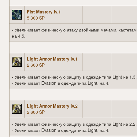
Fist Mastery lv.1
5 300 SP
- Увеличивает физическую атаку двойными мечами, кастетам
на 4.5.
Light Armor Mastery lv.1
2 600 SP
- Увеличивает физическую защиту в одежде типа Light на 1.3.
- Увеличивает Evasion в одежде типа Light, на 4.
Light Armor Mastery lv.2
2 600 SP
- Увеличивает физическую защиту в одежде типа Light на 2.2.
- Увеличивает Evasion в одежде типа Light, на 4.