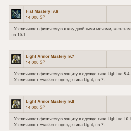
Fist Mastery lv.6
14 000 SP
- Увеличивает физическую атаку двойными мечами, кастетам
на 15.1.
Light Armor Mastery lv.7
14 000 SP
- Увеличивает физическую защиту в одежде типа Light на 8.4.
- Увеличивает Evasion в одежде типа Light, на 7.
Light Armor Mastery lv.8
14 000 SP
- Увеличивает физическую защиту в одежде типа Light на 10.
- Увеличивает Evasion в одежде типа Light, на 7.