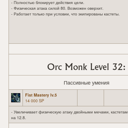
- Полностью блокирует действия цели.
- Физическая атака силой 80. Возможен оверхит.
- Работает только при условии, что экипированы кастеты.
Orc Monk Level 32:
Пассивные умения
Fist Mastery lv.5
14 000 SP
- Увеличивает физическую атаку двойными мечами, кастетам
на 12.8.