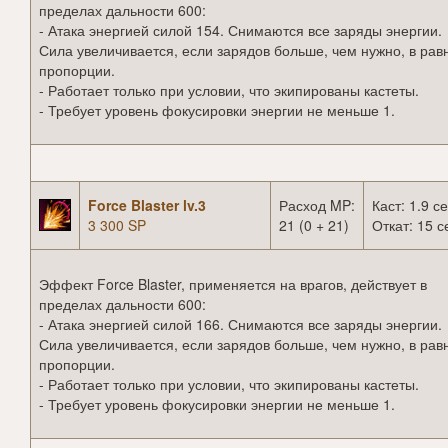
пределах дальности 600:
- Атака энергией силой 154. Снимаются все заряды энергии.
Сила увеличивается, если зарядов больше, чем нужно, в рав
пропорции.
- Работает только при условии, что экипированы кастеты.
- Требует уровень фокусировки энергии не меньше 1.
Force Blaster lv.3
Расход MP:
Каст: 1.9 се
3 300 SP
21 (0 + 21)
Откат: 15 с
Эффект Force Blaster, применяется на врагов, действует в
пределах дальности 600:
- Атака энергией силой 166. Снимаются все заряды энергии.
Сила увеличивается, если зарядов больше, чем нужно, в рав
пропорции.
- Работает только при условии, что экипированы кастеты.
- Требует уровень фокусировки энергии не меньше 1.