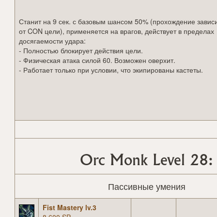
Станит на 9 сек. с базовым шансом 50% (прохождение завис
от CON цели), применяется на врагов, действует в пределах
досягаемости удара:
- Полностью блокирует действия цели.
- Физическая атака силой 60. Возможен оверхит.
- Работает только при условии, что экипированы кастеты.
Orc Monk Level 28:
Пассивные умения
Fist Mastery lv.3