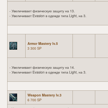
- Увеличивает физическую защиту на 13.
- Увеличивает Evasion в одежде типа Light, на 3.
Armor Mastery lv.5
3 300 SP
- Увеличивает физическую защиту на 14.
- Увеличивает Evasion в одежде типа Light, на 3.
Weapon Mastery lv.3
6 700 SP