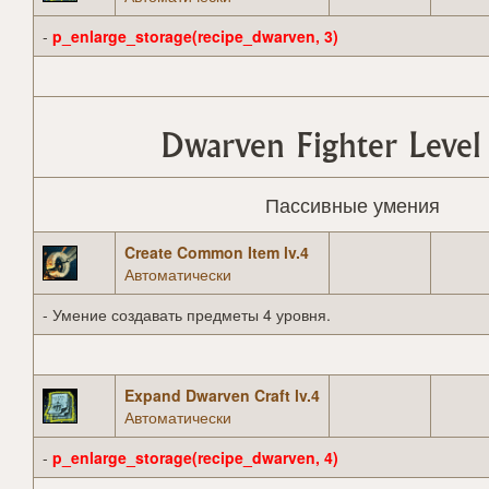
-
p_enlarge_storage(recipe_dwarven, 3)
Dwarven Fighter Level
Пассивные умения
Create Common Item lv.4
Автоматически
- Умение создавать предметы 4 уровня.
Expand Dwarven Craft lv.4
Автоматически
-
p_enlarge_storage(recipe_dwarven, 4)