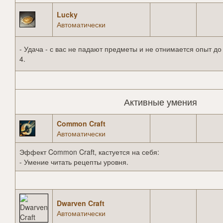
Lucky
Автоматически
- Удача - с вас не падают предметы и не отнимается опыт до
4.
Активные умения
Common Craft
Автоматически
Эффект Common Craft, кастуется на себя:
- Умение читать рецепты уровня.
Dwarven Craft
Автоматически