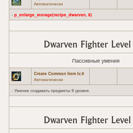
Автоматически
-
p_enlarge_storage(recipe_dwarven, 8)
Dwarven Fighter Level
Пассивные умения
Create Common Item lv.9
Автоматически
- Умение создавать предметы 9 уровня.
Dwarven Fighter Level