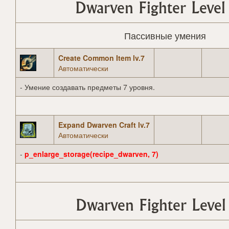
Dwarven Fighter Level
Пассивные умения
Create Common Item lv.7
Автоматически
- Умение создавать предметы 7 уровня.
Expand Dwarven Craft lv.7
Автоматически
-
p_enlarge_storage(recipe_dwarven, 7)
Dwarven Fighter Level