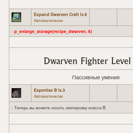
Expand Dwarven Craft lv.6
Автоматически
-
p_enlarge_storage(recipe_dwarven, 6)
Dwarven Fighter Level
Пассивные умения
Expertise B lv.3
Автоматически
- Теперь вы можете носить экипировку класса B.