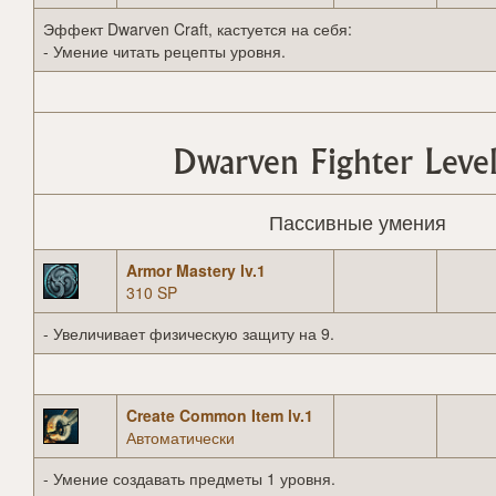
Эффект Dwarven Craft, кастуется на себя:
- Умение читать рецепты уровня.
Dwarven Fighter Level
Пассивные умения
Armor Mastery lv.1
310 SP
- Увеличивает физическую защиту на 9.
Create Common Item lv.1
Автоматически
- Умение создавать предметы 1 уровня.