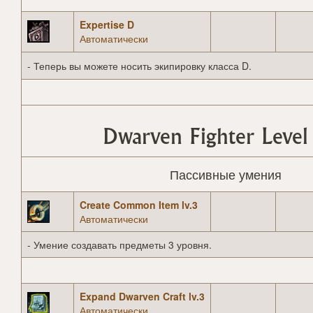
Expertise D
Автоматически
- Теперь вы можете носить экипировку класса D.
Dwarven Fighter Level
Пассивные умения
Create Common Item lv.3
Автоматически
- Умение создавать предметы 3 уровня.
Expand Dwarven Craft lv.3
Автоматически