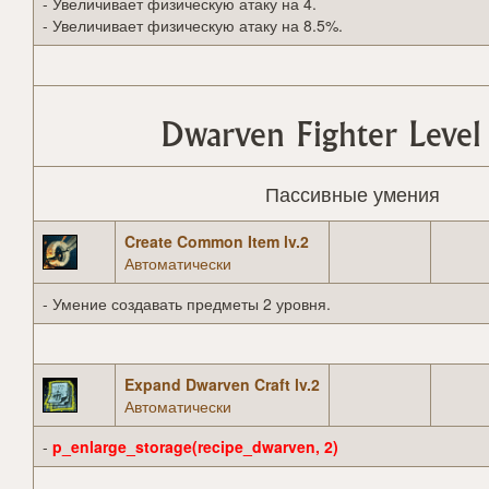
- Увеличивает физическую атаку на 4.
- Увеличивает физическую атаку на 8.5%.
Dwarven Fighter Level
Пассивные умения
Create Common Item lv.2
Автоматически
- Умение создавать предметы 2 уровня.
Expand Dwarven Craft lv.2
Автоматически
-
p_enlarge_storage(recipe_dwarven, 2)