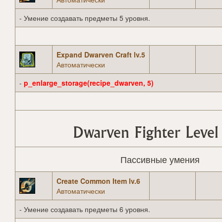
- Умение создавать предметы 5 уровня.
Expand Dwarven Craft lv.5
Автоматически
-
p_enlarge_storage(recipe_dwarven, 5)
Dwarven Fighter Level
Пассивные умения
Create Common Item lv.6
Автоматически
- Умение создавать предметы 6 уровня.