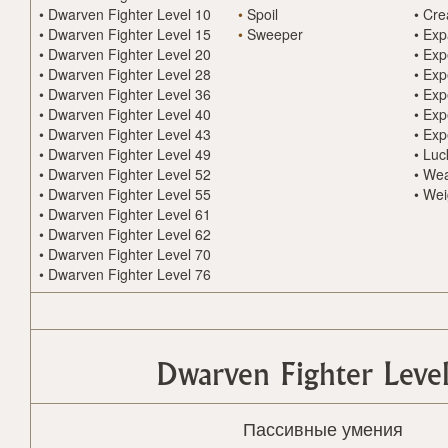
•
Dwarven Fighter Level 10
•
Spoil
•
Cre
•
Dwarven Fighter Level 15
•
Sweeper
•
Exp
•
Dwarven Fighter Level 20
•
Exp
•
Dwarven Fighter Level 28
•
Exp
•
Dwarven Fighter Level 36
•
Exp
•
Dwarven Fighter Level 40
•
Exp
•
Dwarven Fighter Level 43
•
Exp
•
Dwarven Fighter Level 49
•
Luc
•
Dwarven Fighter Level 52
•
Wea
•
Dwarven Fighter Level 55
•
Wei
•
Dwarven Fighter Level 61
•
Dwarven Fighter Level 62
•
Dwarven Fighter Level 70
•
Dwarven Fighter Level 76
Dwarven Fighter Level
Пассивные умения