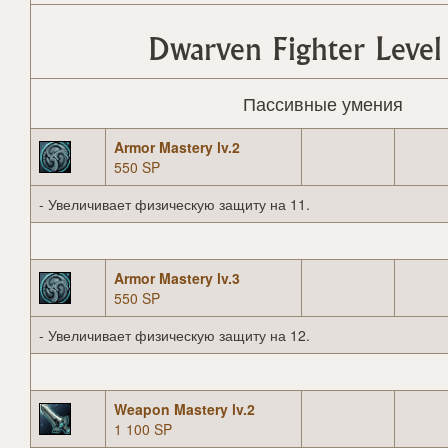
Dwarven Fighter Level
Пассивные умения
Armor Mastery lv.2
550 SP
- Увеличивает физическую защиту на 11.
Armor Mastery lv.3
550 SP
- Увеличивает физическую защиту на 12.
Weapon Mastery lv.2
1 100 SP