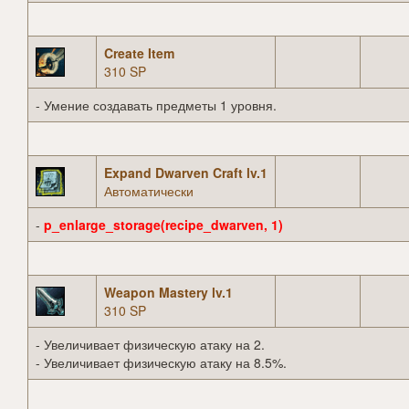
Create Item
310 SP
- Умение создавать предметы 1 уровня.
Expand Dwarven Craft lv.1
Автоматически
-
p_enlarge_storage(recipe_dwarven, 1)
Weapon Mastery lv.1
310 SP
- Увеличивает физическую атаку на 2.
- Увеличивает физическую атаку на 8.5%.