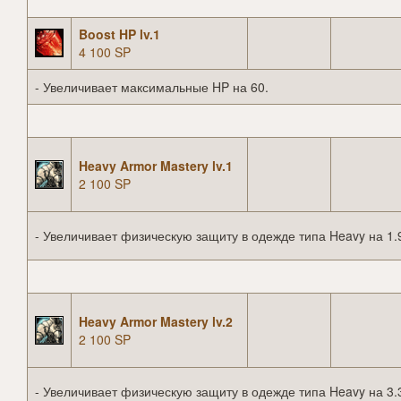
Boost HP lv.1
4 100 SP
- Увеличивает максимальные HP на 60.
Heavy Armor Mastery lv.1
2 100 SP
- Увеличивает физическую защиту в одежде типа Heavy на 1.
Heavy Armor Mastery lv.2
2 100 SP
- Увеличивает физическую защиту в одежде типа Heavy на 3.