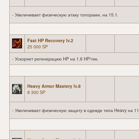
- Увеличивает физическую атаку топорами, на 15.1.
Fast HP Recovery lv.2
25 000 SP
- Ускоряет регенерацию HP на 1.6 HP/тик.
Heavy Armor Mastery lv.8
8 300 SP
- Увеличивает физическую защиту в одежде типа Heavy на 11