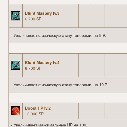
Blunt Mastery lv.3
6 700 SP
- Увеличивает физическую атаку топорами, на 8.9.
Blunt Mastery lv.4
6 700 SP
- Увеличивает физическую атаку топорами, на 10.7.
Boost HP lv.2
13 000 SP
- Увеличивает максимальные HP на 100.