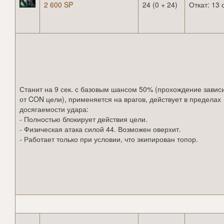
2 600 SP
24 (0 + 24)
Откат: 13 
Станит на 9 сек. с базовым шансом 50% (прохождение завис
от CON цели), применяется на врагов, действует в пределах
досягаемости удара:
- Полностью блокирует действия цели.
- Физическая атака силой 44. Возможен оверхит.
- Работает только при условии, что экипирован топор.