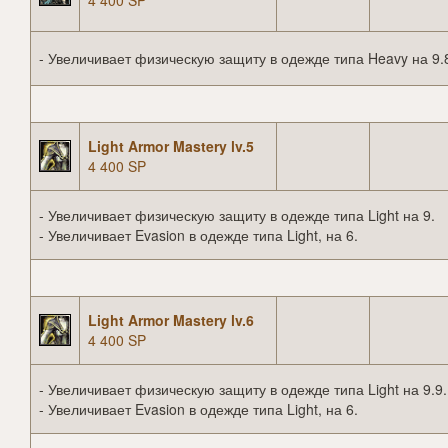
4 400 SP
- Увеличивает физическую защиту в одежде типа Heavy на 9.
Light Armor Mastery lv.5
4 400 SP
- Увеличивает физическую защиту в одежде типа Light на 9.
- Увеличивает Evasion в одежде типа Light, на 6.
Light Armor Mastery lv.6
4 400 SP
- Увеличивает физическую защиту в одежде типа Light на 9.9.
- Увеличивает Evasion в одежде типа Light, на 6.