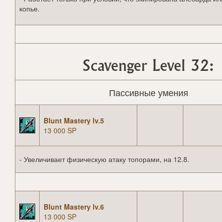
копье.
Scavenger Level 32:
Пассивные умения
Blunt Mastery lv.5
13 000 SP
- Увеличивает физическую атаку топорами, на 12.8.
Blunt Mastery lv.6
13 000 SP