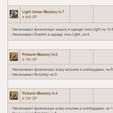
Light Armor Mastery lv.7
4 400 SP
- Увеличивает физическую защиту в одежде типа Light на 10.
- Увеличивает Evasion в одежде типа Light, на 6.
Polearm Mastery lv.3
6 700 SP
- Увеличивает физическую атаку копьями и алебардами, на 8
- Увеличивает Accuracy на 5.
Polearm Mastery lv.4
6 700 SP
- Увеличивает физическую атаку копьями и алебардами, на 1