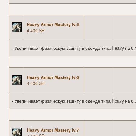
Heavy Armor Mastery lv.5
4 400 SP
- Увеличивает физическую защиту в одежде типа Heavy на 8.
Heavy Armor Mastery lv.6
4 400 SP
- Увеличивает физическую защиту в одежде типа Heavy на 8.
Heavy Armor Mastery lv.7