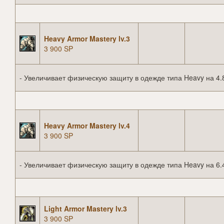
Heavy Armor Mastery lv.3
3 900 SP
- Увеличивает физическую защиту в одежде типа Heavy на 4.
Heavy Armor Mastery lv.4
3 900 SP
- Увеличивает физическую защиту в одежде типа Heavy на 6.
Light Armor Mastery lv.3
3 900 SP