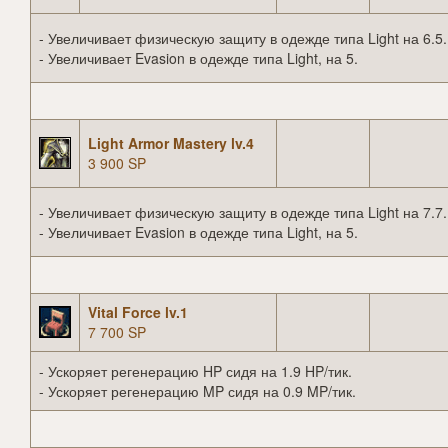
- Увеличивает физическую защиту в одежде типа Light на 6.5.
- Увеличивает Evasion в одежде типа Light, на 5.
Light Armor Mastery lv.4
3 900 SP
- Увеличивает физическую защиту в одежде типа Light на 7.7.
- Увеличивает Evasion в одежде типа Light, на 5.
Vital Force lv.1
7 700 SP
- Ускоряет регенерацию HP сидя на 1.9 HP/тик.
- Ускоряет регенерацию MP сидя на 0.9 MP/тик.