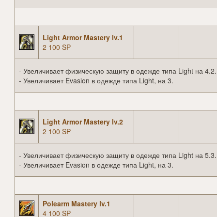
Light Armor Mastery lv.1
2 100 SP
- Увеличивает физическую защиту в одежде типа Light на 4.2.
- Увеличивает Evasion в одежде типа Light, на 3.
Light Armor Mastery lv.2
2 100 SP
- Увеличивает физическую защиту в одежде типа Light на 5.3.
- Увеличивает Evasion в одежде типа Light, на 3.
Polearm Mastery lv.1
4 100 SP