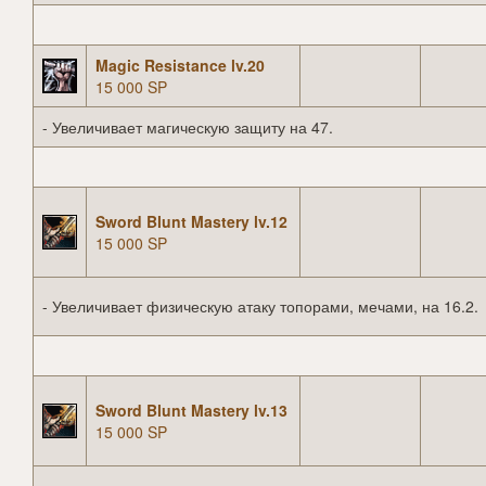
Magic Resistance lv.20
15 000 SP
- Увеличивает магическую защиту на 47.
Sword Blunt Mastery lv.12
15 000 SP
- Увеличивает физическую атаку топорами, мечами, на 16.2.
Sword Blunt Mastery lv.13
15 000 SP