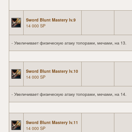
Sword Blunt Mastery lv.9
14 000 SP
- Увеличивает физическую атаку топорами, мечами, на 13.
Sword Blunt Mastery lv.10
14 000 SP
- Увеличивает физическую атаку топорами, мечами, на 14.
Sword Blunt Mastery lv.11
14 000 SP