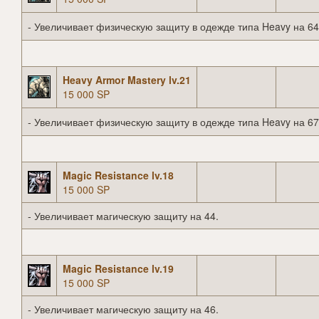
- Увеличивает физическую защиту в одежде типа Heavy на 64
Heavy Armor Mastery lv.21
15 000 SP
- Увеличивает физическую защиту в одежде типа Heavy на 67
Magic Resistance lv.18
15 000 SP
- Увеличивает магическую защиту на 44.
Magic Resistance lv.19
15 000 SP
- Увеличивает магическую защиту на 46.