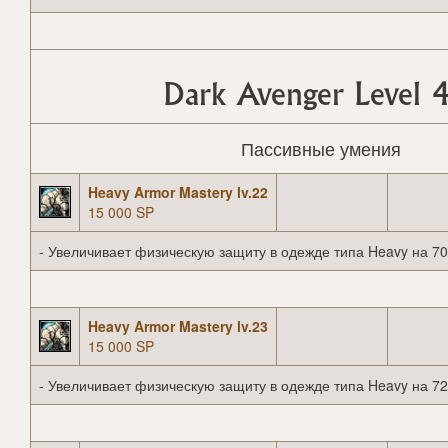
Dark Avenger Level 
Пассивные умения
Heavy Armor Mastery lv.22
15 000 SP
- Увеличивает физическую защиту в одежде типа Heavy на 70
Heavy Armor Mastery lv.23
15 000 SP
- Увеличивает физическую защиту в одежде типа Heavy на 72