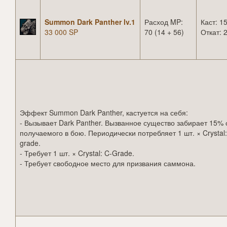
Summon Dark Panther lv.1
Расход MP:
Каст: 15
33 000 SP
70 (14 + 56)
Откат: 2
Эффект Summon Dark Panther, кастуется на себя:
- Вызывает Dark Panther. Вызванное существо забирает 15% 
получаемого в бою. Периодически потребляет 1 шт. × Crystal:
grade.
- Требует 1 шт. × Crystal: C-Grade.
- Требует свободное место для призвания саммона.