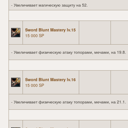
- Увеличивает магическую защиту на 52.
Sword Blunt Mastery lv.15
15 000 SP
- Увеличивает физическую атаку топорами, мечами, на 19.8.
Sword Blunt Mastery lv.16
15 000 SP
- Увеличивает физическую атаку топорами, мечами, на 21.1.