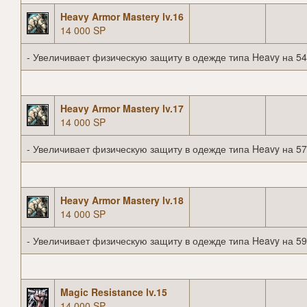
Heavy Armor Mastery lv.16
14 000 SP
- Увеличивает физическую защиту в одежде типа Heavy на 54
Heavy Armor Mastery lv.17
14 000 SP
- Увеличивает физическую защиту в одежде типа Heavy на 57
Heavy Armor Mastery lv.18
14 000 SP
- Увеличивает физическую защиту в одежде типа Heavy на 59
Magic Resistance lv.15
14 000 SP