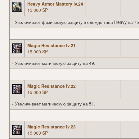
Heavy Armor Mastery lv.24
15 000 SP
- Увеличивает физическую защиту в одежде типа Heavy на 75
Magic Resistance lv.21
15 000 SP
- Увеличивает магическую защиту на 49.
Magic Resistance lv.22
15 000 SP
- Увеличивает магическую защиту на 51.
Magic Resistance lv.23
15 000 SP