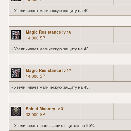
- Увеличивает магическую защиту на 40.
Magic Resistance lv.16
14 000 SP
- Увеличивает магическую защиту на 42.
Magic Resistance lv.17
14 000 SP
- Увеличивает магическую защиту на 43.
Shield Mastery lv.3
33 000 SP
- Увеличивает шанс защиты щитом на 85%.