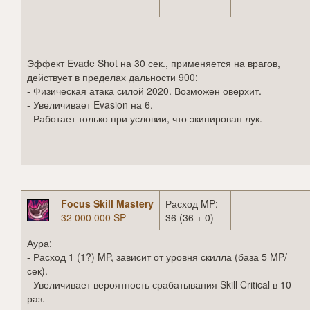
Эффект Evade Shot на 30 сек., применяется на врагов,
действует в пределах дальности 900:
- Физическая атака силой 2020. Возможен оверхит.
- Увеличивает Evasion на 6.
- Работает только при условии, что экипирован лук.
Focus Skill Mastery
Расход MP:
32 000 000 SP
36 (36 + 0)
Аура:
- Расход 1 (1?) MP, зависит от уровня скилла (база 5 MP/
сек).
- Увеличивает вероятность срабатывания Skill Critical в 10
раз.