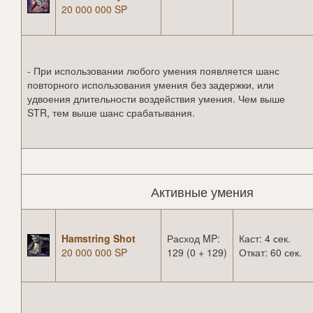
20 000 000 SP
- При использовании любого умения появляется шанс
повторного использования умения без задержки, или
удвоения длительности воздействия умения. Чем выше
STR, тем выше шанс срабатывания.
Активные умения
Hamstring Shot
Расход MP:
Каст: 4 сек.
20 000 000 SP
129 (0 + 129)
Откат: 60 сек.