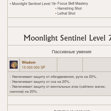
•
Focus Skill Mastery
•
Moonlight Sentinel Level 78
•
Hamstring Shot
•
Lethal Shot
Moonlight Sentinel Level 
Пассивные умения
Wisdom
15 000 000 SP
- Увеличивает защиту от обездвижения, рута на 20%.
- Увеличивает защиту от сна на 20%.
- Увеличивает защиту от ментальных атак (сайленс магии,
скиллов) на 20%.