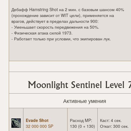
Дебафф Hamstring Shot на 2 мин. с базовым шансом 40%
(прохождение зависит от WIT цели), применяется на
врагов, действует в пределах дальности 900:
- Уменьшает скорость передвижения на 50%.
- Физическая атака силой 1973.
- Работает только при условии, что экипирован лук.
Moonlight Sentinel Level 
Активные умения
Evade Shot
Расход MP:
Каст: 4 сек.
32 000 000 SP
130 (0 + 130)
Откат: 300 сек.